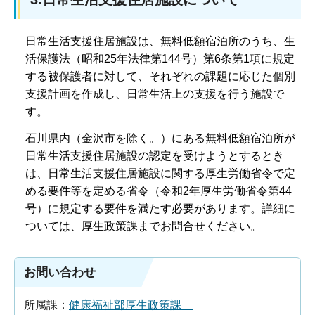
日常生活支援住居施設は、無料低額宿泊所のうち、生
活保護法（昭和25年法律第144号）第6条第1項に規定
する被保護者に対して、それぞれの課題に応じた個別
支援計画を作成し、日常生活上の支援を行う施設で
す。
石川県内（金沢市を除く。）にある無料低額宿泊所が
日常生活支援住居施設の認定を受けようとするとき
は、日常生活支援住居施設に関する厚生労働省令で定
める要件等を定める省令（令和2年厚生労働省令第44
号）に規定する要件を満たす必要があります。詳細に
ついては、厚生政策課までお問合せください。
お問い合わせ
所属課：
健康福祉部厚生政策課