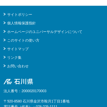
サイトポリシー
個人情報保護指針
ホームページのユニバーサルデザインについて
このサイトの使い方
サイトマップ
リンク集
お問い合わせ
石川県
法人番号：2000020170003
〒920-8580 石川県金沢市鞍月1丁目1番地
電話番号（代表）：076-225-1111