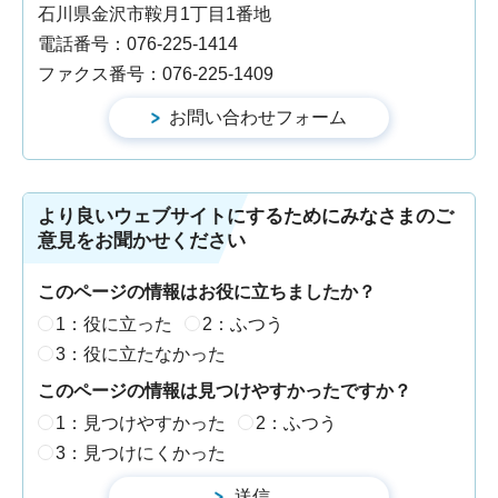
石川県金沢市鞍月1丁目1番地
電話番号：076-225-1414
ファクス番号：076-225-1409
より良いウェブサイトにするためにみなさまのご
意見をお聞かせください
このページの情報はお役に立ちましたか？
1：役に立った
2：ふつう
3：役に立たなかった
このページの情報は見つけやすかったですか？
1：見つけやすかった
2：ふつう
3：見つけにくかった