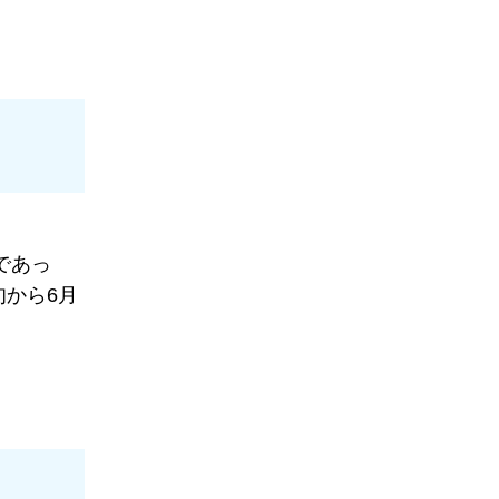
であっ
から6月