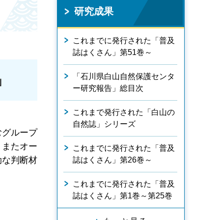
研究成果
これまでに発行された「普及
誌はくさん」第51巻～
「石川県白山自然保護センタ
」
ー研究報告」総目次
これまで発行された「白山の
自然誌」シリーズ
むグループ
。またオー
これまでに発行された「普及
効な判断材
誌はくさん」第26巻～
これまでに発行された「普及
誌はくさん」第1巻～第25巻