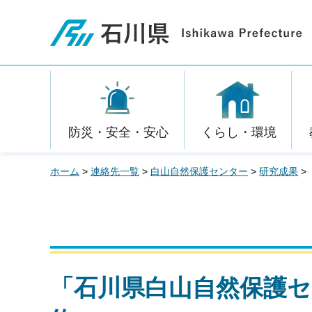
石川県
防災・安全・安心
くらし・環境
ホーム
>
連絡先一覧
>
白山自然保護センター
>
研究成果
>
「石川県白山自然保護セ