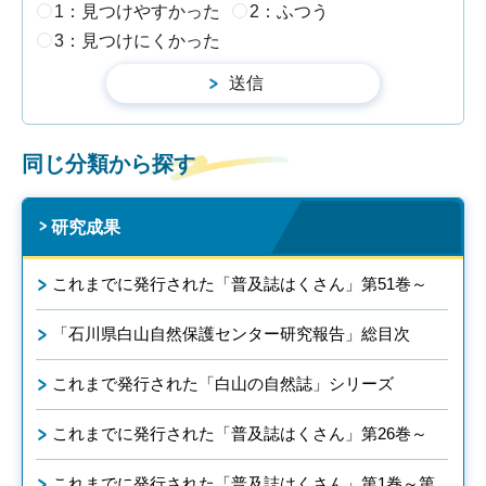
1：見つけやすかった
2：ふつう
3：見つけにくかった
同じ分類から探す
研究成果
これまでに発行された「普及誌はくさん」第51巻～
「石川県白山自然保護センター研究報告」総目次
これまで発行された「白山の自然誌」シリーズ
これまでに発行された「普及誌はくさん」第26巻～
これまでに発行された「普及誌はくさん」第1巻～第