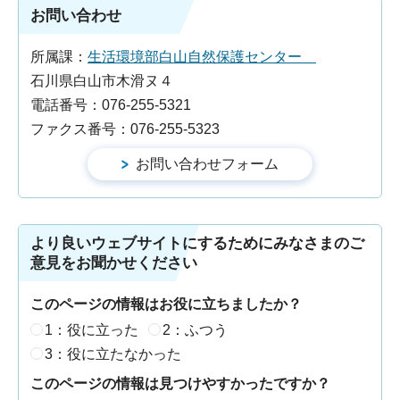
お問い合わせ
所属課：
生活環境部白山自然保護センター
石川県白山市木滑ヌ４
電話番号：076-255-5321
ファクス番号：076-255-5323
より良いウェブサイトにするためにみなさまのご
意見をお聞かせください
このページの情報はお役に立ちましたか？
1：役に立った
2：ふつう
3：役に立たなかった
このページの情報は見つけやすかったですか？