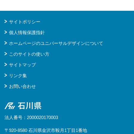
サイトポリシー
個人情報保護指針
ホームページのユニバーサルデザインについて
このサイトの使い方
サイトマップ
リンク集
お問い合わせ
石川県
法人番号：2000020170003
〒920-8580 石川県金沢市鞍月1丁目1番地