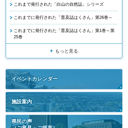
これまで発行された「白山の自然誌」シリーズ
これまでに発行された「普及誌はくさん」第26巻～
これまでに発行された「普及誌はくさん」第1巻～第
25巻
もっと見る
イベントカレンダー
施設案内
県民の声
（ご意見・ご提言）