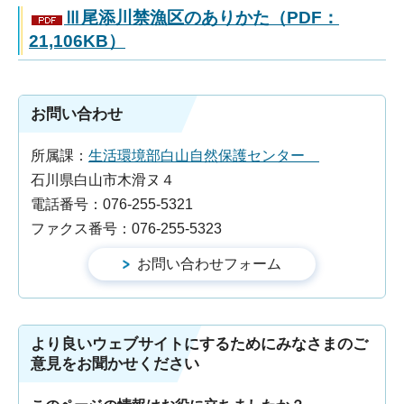
Ⅲ尾添川禁漁区のありかた（PDF：
21,106KB）
お問い合わせ
所属課：
生活環境部白山自然保護センター
石川県白山市木滑ヌ４
電話番号：076-255-5321
ファクス番号：076-255-5323
より良いウェブサイトにするためにみなさまのご
意見をお聞かせください