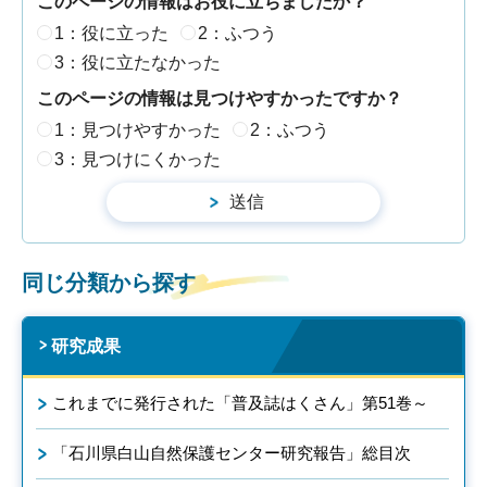
このページの情報はお役に立ちましたか？
1：役に立った
2：ふつう
3：役に立たなかった
このページの情報は見つけやすかったですか？
1：見つけやすかった
2：ふつう
3：見つけにくかった
同じ分類から探す
研究成果
これまでに発行された「普及誌はくさん」第51巻～
「石川県白山自然保護センター研究報告」総目次