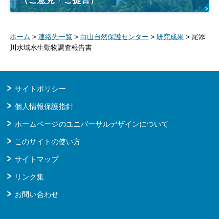
ホーム
>
連絡先一覧
>
白山自然保護センター
>
研究成果
> 尾添
川水域水生動物調査報告書
サイトポリシー
個人情報保護指針
ホームページのユニバーサルデザインについて
このサイトの使い方
サイトマップ
リンク集
お問い合わせ