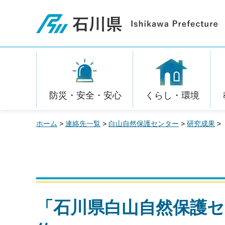
石川県
防災・安全・安心
くらし・環境
ホーム
>
連絡先一覧
>
白山自然保護センター
>
研究成果
>
「石川県白山自然保護セ