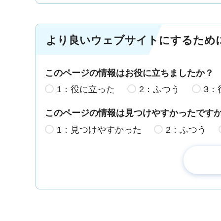
より良いウェブサイトにするため
このページの情報はお役に立ちましたか？
1：役に立った
2：ふつう
3：
このページの情報は見つけやすかったです
1：見つけやすかった
2：ふつう