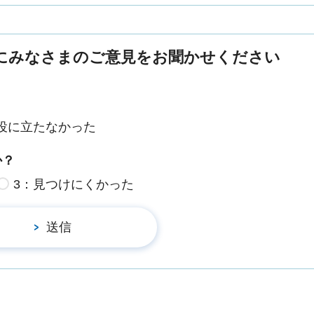
にみなさまのご意見をお聞かせください
役に立たなかった
か？
3：見つけにくかった