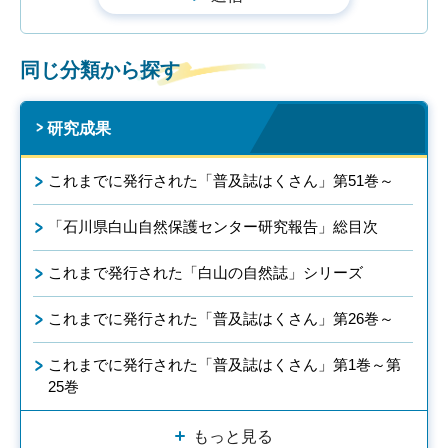
同じ分類から探す
研究成果
これまでに発行された「普及誌はくさん」第51巻～
「石川県白山自然保護センター研究報告」総目次
これまで発行された「白山の自然誌」シリーズ
これまでに発行された「普及誌はくさん」第26巻～
これまでに発行された「普及誌はくさん」第1巻～第
25巻
もっと見る