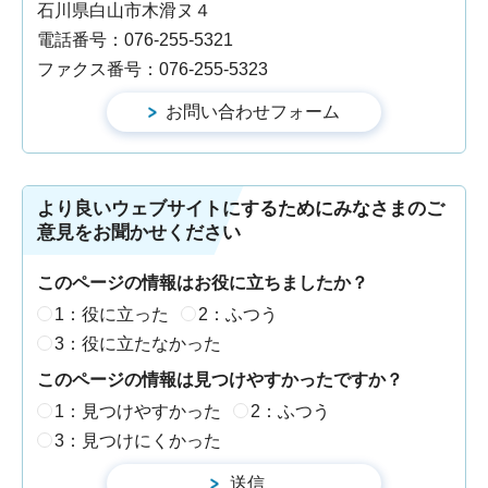
石川県白山市木滑ヌ４
電話番号：076-255-5321
ファクス番号：076-255-5323
より良いウェブサイトにするためにみなさまのご
意見をお聞かせください
このページの情報はお役に立ちましたか？
1：役に立った
2：ふつう
3：役に立たなかった
このページの情報は見つけやすかったですか？
1：見つけやすかった
2：ふつう
3：見つけにくかった