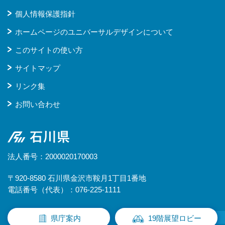
個人情報保護指針
ホームページのユニバーサルデザインについて
このサイトの使い方
サイトマップ
リンク集
お問い合わせ
石川県
法人番号：2000020170003
〒920-8580 石川県金沢市鞍月1丁目1番地
電話番号（代表）：076-225-1111
県庁案内
19階展望ロビー