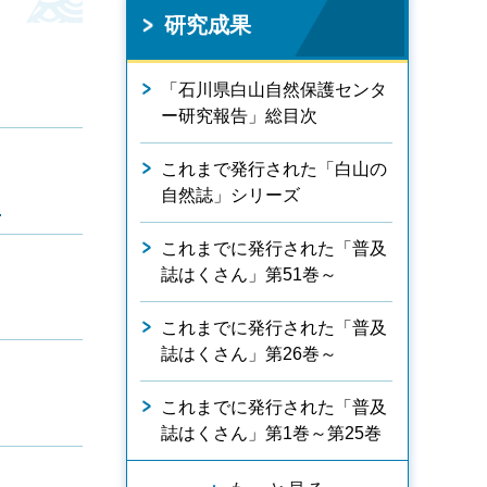
研究成果
「石川県白山自然保護センタ
ー研究報告」総目次
これまで発行された「白山の
）
自然誌」シリーズ
これまでに発行された「普及
誌はくさん」第51巻～
これまでに発行された「普及
誌はくさん」第26巻～
これまでに発行された「普及
誌はくさん」第1巻～第25巻