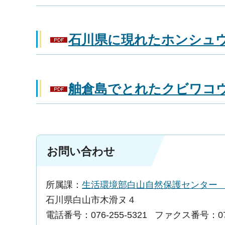
石川県に現れたホンシュウジ
舳倉島でとれたクビワコウモ
お問い合わせ
所属課：
生活環境部白山自然保護センタ
石川県白山市木滑ヌ４
電話番号：076-255-5321
ファクス番号：076-