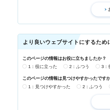
より良いウェブサイトにするため
このページの情報はお役に立ちましたか？
1：役に立った
2：ふつう
3：
このページの情報は見つけやすかったです
1：見つけやすかった
2：ふつう