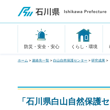
石川県
防災・安全・安心
くらし・環境
ホーム
>
連絡先一覧
>
白山自然保護センター
>
研究成果
>
「石川県白山自然保護セ