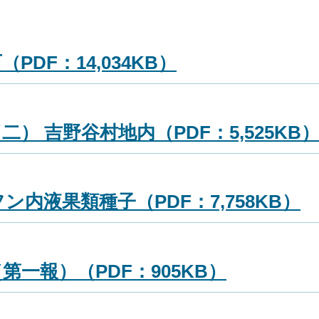
DF：14,034KB）
） 吉野谷村地内（PDF：5,525KB
内液果類種子（PDF：7,758KB）
一報）（PDF：905KB）