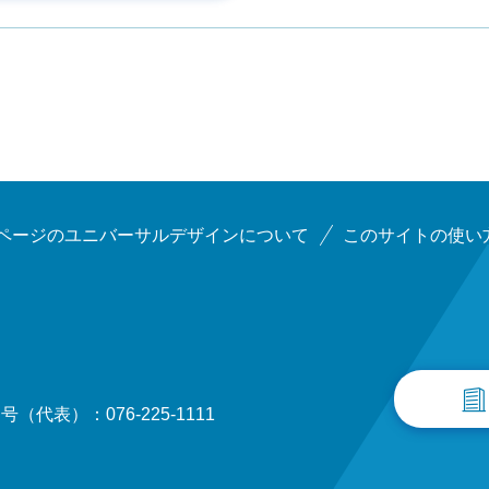
ページのユニバーサルデザインについて
このサイトの使い
（代表）：076-225-1111