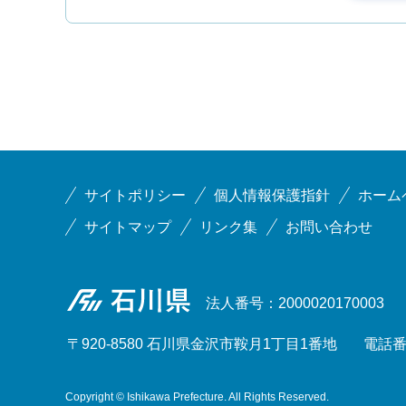
サイトポリシー
個人情報保護指針
ホーム
サイトマップ
リンク集
お問い合わせ
石川県
法人番号：2000020170003
〒920-8580 石川県金沢市鞍月1丁目1番地
電話番号
Copyright © Ishikawa Prefecture. All Rights Reserved.