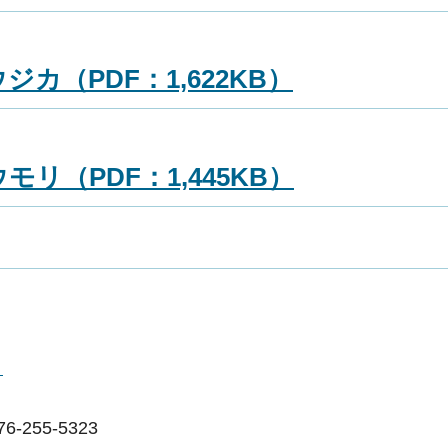
カ（PDF：1,622KB）
リ（PDF：1,445KB）
ー
255-5323