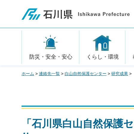
石川県
防災・安全・安心
くらし・環境
ホーム
>
連絡先一覧
>
白山自然保護センター
>
研究成果
>
「石川県白山自然保護セ