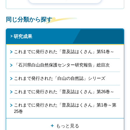
同じ分類から探す
研究成果
これまでに発行された「普及誌はくさん」第51巻～
「石川県白山自然保護センター研究報告」総目次
これまで発行された「白山の自然誌」シリーズ
これまでに発行された「普及誌はくさん」第26巻～
これまでに発行された「普及誌はくさん」第1巻～第
25巻
もっと見る