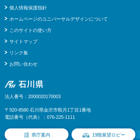
個人情報保護指針
ホームページのユニバーサルデザインについて
このサイトの使い方
サイトマップ
リンク集
お問い合わせ
石川県
法人番号：2000020170003
〒920-8580 石川県金沢市鞍月1丁目1番地
電話番号（代表）：076-225-1111
県庁案内
19階展望ロビー