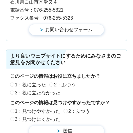
石川県白山市木滑ヌ４
電話番号：076-255-5321
ファクス番号：076-255-5323
より良いウェブサイトにするためにみなさまのご
意見をお聞かせください
このページの情報はお役に立ちましたか？
1：役に立った
2：ふつう
3：役に立たなかった
このページの情報は見つけやすかったですか？
1：見つけやすかった
2：ふつう
3：見つけにくかった