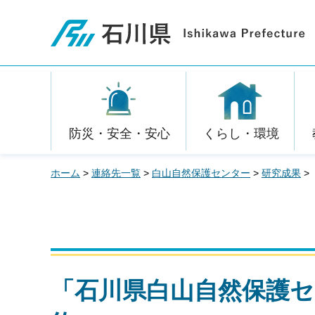
石川県
防災・安全・安心
くらし・環境
ホーム
>
連絡先一覧
>
白山自然保護センター
>
研究成果
>
「石川県白山自然保護セ