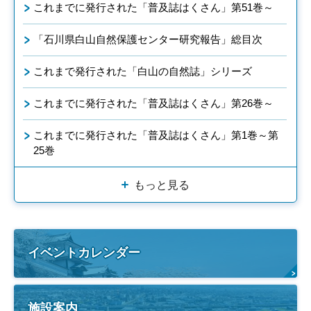
これまでに発行された「普及誌はくさん」第51巻～
「石川県白山自然保護センター研究報告」総目次
これまで発行された「白山の自然誌」シリーズ
これまでに発行された「普及誌はくさん」第26巻～
これまでに発行された「普及誌はくさん」第1巻～第
25巻
もっと見る
イベントカレンダー
施設案内