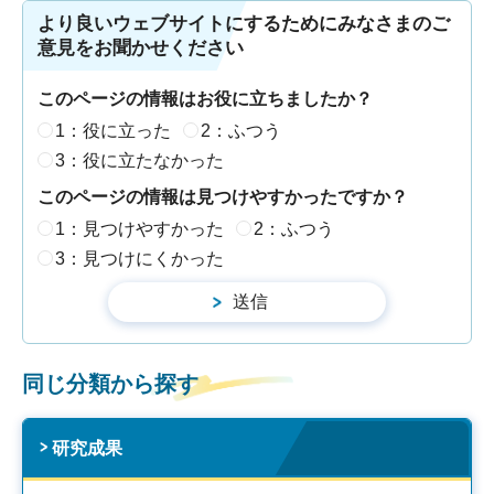
より良いウェブサイトにするためにみなさまのご
意見をお聞かせください
このページの情報はお役に立ちましたか？
1：役に立った
2：ふつう
3：役に立たなかった
このページの情報は見つけやすかったですか？
1：見つけやすかった
2：ふつう
3：見つけにくかった
同じ分類から探す
研究成果