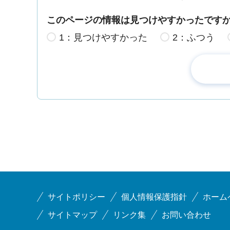
このページの情報は見つけやすかったです
1：見つけやすかった
2：ふつう
サイトポリシー
個人情報保護指針
ホーム
サイトマップ
リンク集
お問い合わせ