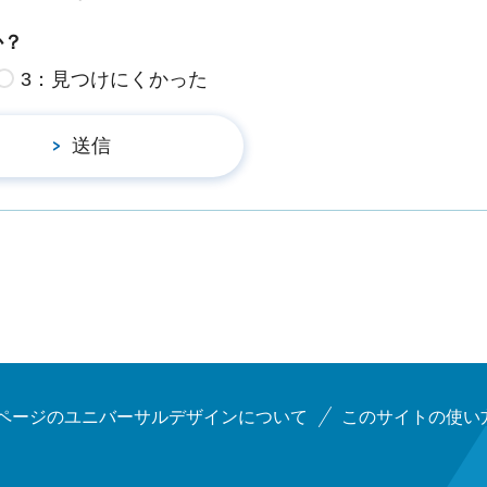
か？
3：見つけにくかった
ページのユニバーサルデザインについて
このサイトの使い