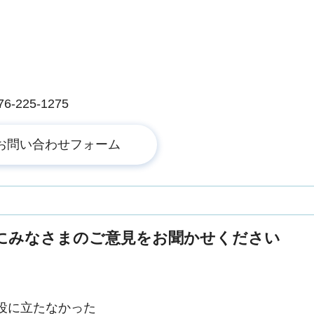
225-1275
にみなさまのご意見をお聞かせください
役に立たなかった