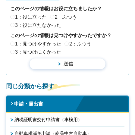
このページの情報はお役に立ちましたか？
1：役に立った
2：ふつう
3：役に立たなかった
このページの情報は見つけやすかったですか？
1：見つけやすかった
2：ふつう
3：見つけにくかった
同じ分類から探す
申請・届出書
納税証明書交付申請書（車検用）
自動車税減免申請（商品中古自動車）