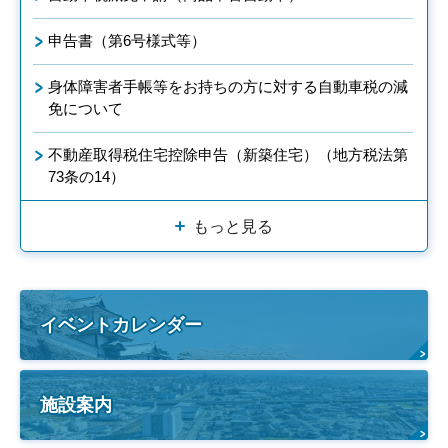
申告書（第6号様式等）
身体障害者手帳等をお持ちの方に対する自動車税の減
免について
不動産取得税住宅控除申告（新築住宅）（地方税法第
73条の14）
もっと見る
イベントカレンダー
施設案内