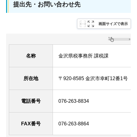
提出先・お問い合わせ先
画面サイズで表示
名称
金沢県税事務所 課税課
所在地
〒920-8585 金沢市幸町12番1号 （
電話番号
076-263-8834
FAX番号
076-263-8864