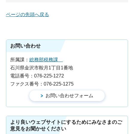
ページの先頭へ戻る
お問い合わせ
所属課：
総務部税務課
石川県金沢市鞍月1丁目1番地
電話番号：076-225-1272
ファクス番号：076-225-1275
より良いウェブサイトにするためにみなさまのご
意見をお聞かせください