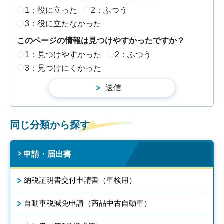
1：役に立った
2：ふつう
3：役に立たなかった
このページの情報は見つけやすかったですか？
1：見つけやすかった
2：ふつう
3：見つけにくかった
同じ分類から探す
申請・届出書
納税証明書交付申請書（車検用）
自動車税減免申請（商品中古自動車）