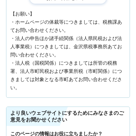
【お願い】
・ホームページの体裁等につきましては、税務課あ
てお問い合わせください。
・法人の申告ほか諸手続関係（法人県民税および法
人事業税）につきましては、金沢県税事務所あてお
問い合わせください。
・法人税（国税関係）につきましては所管の税務
署、法人市町民税および事業所税（市町関係）につ
きましては対象となる市町あてお問い合わせくださ
い。
より良いウェブサイトにするためにみなさまのご
意見をお聞かせください
このページの情報はお役に立ちましたか？