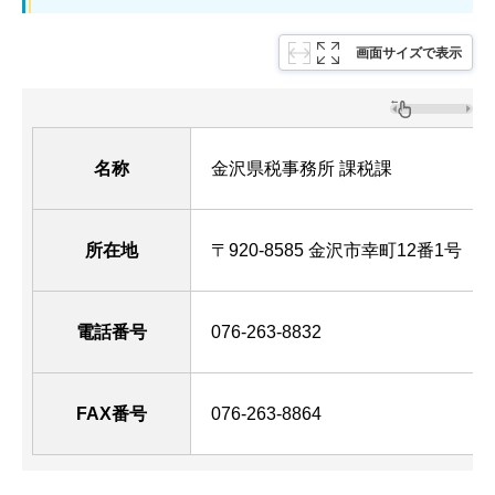
画面サイズで表示
名称
金沢県税事務所 課税課
所在地
〒920-8585 金沢市幸町12番1号 （
電話番号
076-263-8832
FAX番号
076-263-8864