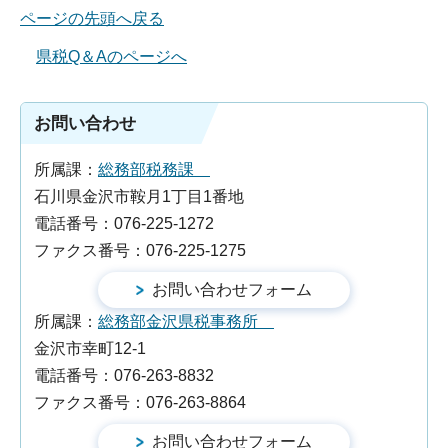
ページの先頭へ戻る
県税Q＆Aのページへ
お問い合わせ
所属課：
総務部税務課
石川県金沢市鞍月1丁目1番地
電話番号：076-225-1272
ファクス番号：076-225-1275
所属課：
総務部金沢県税事務所
金沢市幸町12-1
電話番号：076-263-8832
ファクス番号：076-263-8864