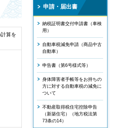
申請・届出書
納税証明書交付申請書（車検
用）
の計算を
自動車税減免申請（商品中古
自動車）
申告書（第6号様式等）
身体障害者手帳等をお持ちの
方に対する自動車税の減免に
ついて
不動産取得税住宅控除申告
（新築住宅）（地方税法第
73条の14）