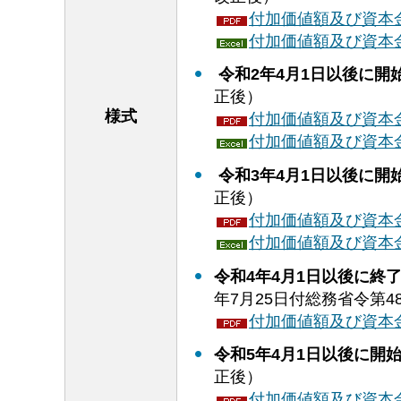
付加価値額及び資本金
付加価値額及び資本金
令和2年4月1日以後に開
正後）
様式
付加価値額及び資本金
付加価値額及び資本金
令和3年4月1日以後に開
正後）
付加価値額及び資本金
付加価値額及び資本金
令和4年4月1日以後に終
年7月25日付総務省令第
付加価値額及び資本金
令和5年4月1日以後に開
正後）
付加価値額及び資本金