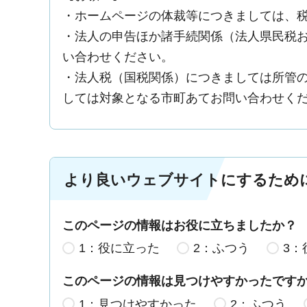
・ホームページの体裁等につきましては、
・法人の申告ほか諸手続関係（法人県民税
い合わせください。
・法人税（国税関係）につきましては所管
しては対象となる市町あてお問い合わせく
より良いウェブサイトにするため
このページの情報はお役に立ちましたか？
1：役に立った
2：ふつう
3：
このページの情報は見つけやすかったです
1：見つけやすかった
2：ふつう