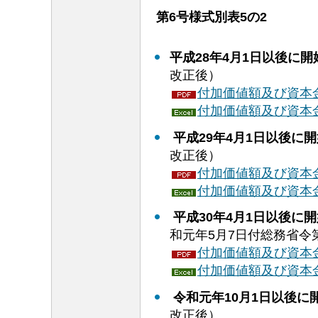
第6号様式別表5の2
平成28年4月1日以後に
改正後）
付加価値額及び資本金
付加価値額及び資本金
平成29年4月1日以後に
改正後）
付加価値額及び資本金
付加価値額及び資本金
平成30年4月1日以後に
和元年5月7日付総務省令
付加価値額及び資本金
付加価値額及び資本金
令和元年10月1日以後に
改正後）