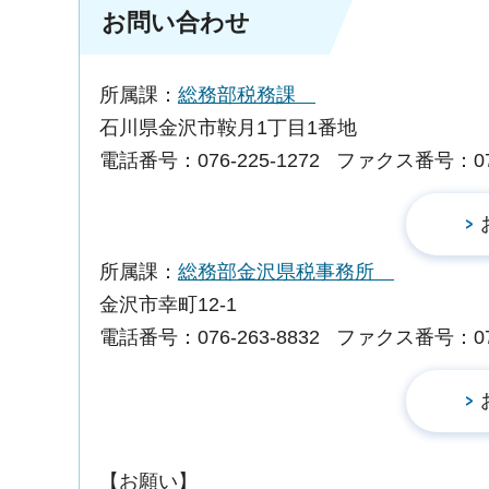
お問い合わせ
所属課：
総務部税務課
石川県金沢市鞍月1丁目1番地
電話番号：076-225-1272
ファクス番号：076-
所属課：
総務部金沢県税事務所
金沢市幸町12-1
電話番号：076-263-8832
ファクス番号：076-
【お願い】