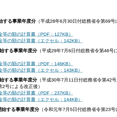
開始する事業年度分
（平成28年6月30日付総務省令第69
等の額の計算書（PDF：127KB）
等の額の計算書（エクセル：142KB）
開始する事業年度分
（平成29年7月6日付総務省令第46号
等の額の計算書（PDF：146KB）
等の額の計算書（エクセル：143KB）
開始する事業年度分
（平成30年7月11日付総務省令第42
第2号による改正後）
等の額の計算書（PDF：237KB）
等の額の計算書（エクセル：144KB）
開始する事業年度分
（令和元年7月5日付総務省令第23号