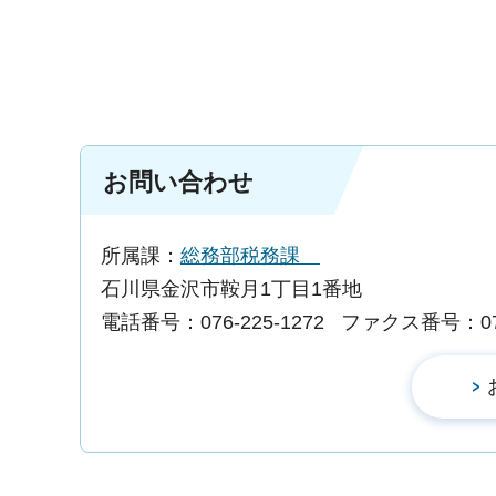
お問い合わせ
所属課：
総務部税務課
石川県金沢市鞍月1丁目1番地
電話番号：076-225-1272
ファクス番号：076-