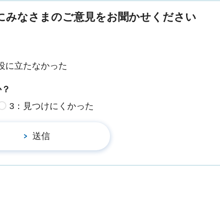
にみなさまのご意見をお聞かせください
役に立たなかった
か？
3：見つけにくかった