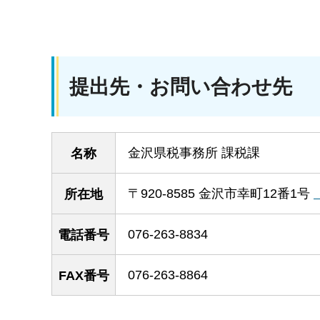
提出先・お問い合わせ先
金沢県税事務所 課税課
名称
〒920-8585 金沢市幸町12番1号
所在地
076-263-8834
電話番号
076-263-8864
FAX番号