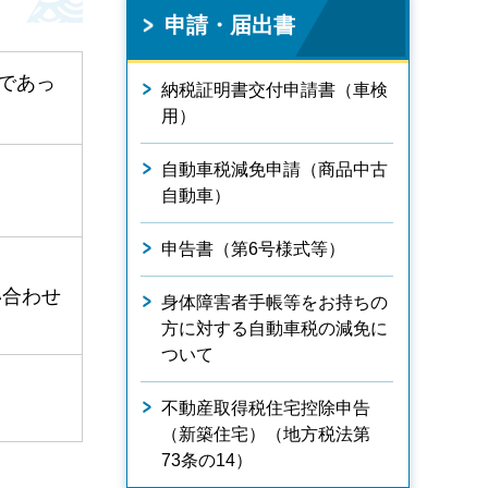
申請・届出書
であっ
納税証明書交付申請書（車検
用）
自動車税減免申請（商品中古
自動車）
申告書（第6号様式等）
い合わせ
身体障害者手帳等をお持ちの
方に対する自動車税の減免に
ついて
不動産取得税住宅控除申告
（新築住宅）（地方税法第
73条の14）