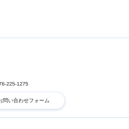
225-1275