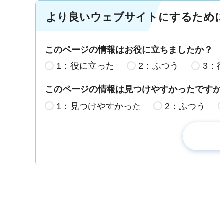
より良いウェブサイトにするため
このページの情報はお役に立ちましたか？
1：役に立った
2：ふつう
3：
このページの情報は見つけやすかったです
1：見つけやすかった
2：ふつう