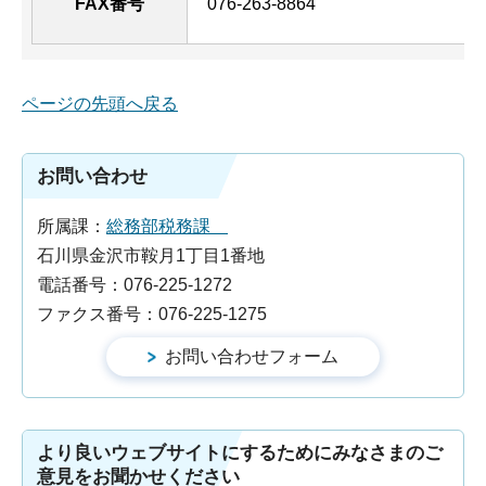
FAX番号
076-263-8864
ページの先頭へ戻る
お問い合わせ
所属課：
総務部税務課
石川県金沢市鞍月1丁目1番地
電話番号：076-225-1272
ファクス番号：076-225-1275
より良いウェブサイトにするためにみなさまのご
意見をお聞かせください