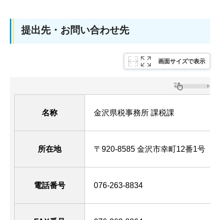
提出先・お問い合わせ先
画面サイズで表示
名称
金沢県税事務所 課税課
所在地
〒920-8585 金沢市幸町12番1号 （
電話番号
076-263-8834