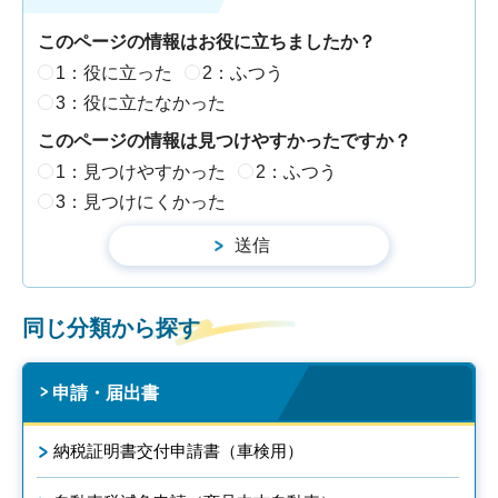
このページの情報はお役に立ちましたか？
1：役に立った
2：ふつう
3：役に立たなかった
このページの情報は見つけやすかったですか？
1：見つけやすかった
2：ふつう
3：見つけにくかった
同じ分類から探す
申請・届出書
納税証明書交付申請書（車検用）