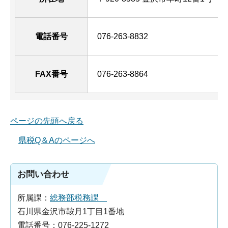
電話番号
076-263-8832
FAX番号
076-263-8864
ページの先頭へ戻る
県税Q＆Aのページへ
お問い合わせ
所属課：
総務部税務課
石川県金沢市鞍月1丁目1番地
電話番号：076-225-1272