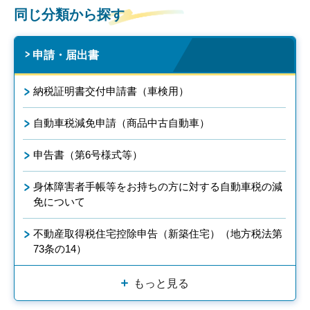
同じ分類から探す
申請・届出書
納税証明書交付申請書（車検用）
自動車税減免申請（商品中古自動車）
申告書（第6号様式等）
身体障害者手帳等をお持ちの方に対する自動車税の減
免について
不動産取得税住宅控除申告（新築住宅）（地方税法第
73条の14）
もっと見る