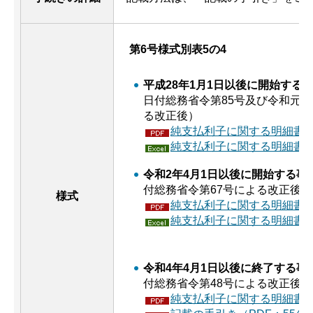
第6号様式別表5の4
平成28年1月1日以後に開始する
日付総務省令第85号及び令和元年
る改正後）
純支払利子に関する明細書（P
純支払利子に関する明細書（
令和2年4月1日以後に開始する事
付総務省令第67号による改正後）
様式
純支払利子に関する明細書（P
純支払利子に関する明細書（
令和4年4月1日以後に終了する事
付総務省令第48号による改正後）
純支払利子に関する明細書（P