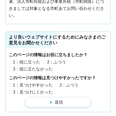
署、法人市町民税および事業所税（市町関係）につ
きましては対象となる市町あてお問い合わせくださ
い。
より良いウェブサイトにするためにみなさまのご
意見をお聞かせください
このページの情報はお役に立ちましたか？
1：役に立った
2：ふつう
3：役に立たなかった
このページの情報は見つけやすかったですか？
1：見つけやすかった
2：ふつう
3：見つけにくかった