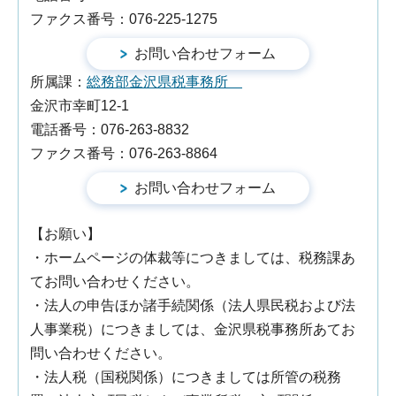
ファクス番号：076-225-1275
所属課：
総務部金沢県税事務所
金沢市幸町12-1
電話番号：076-263-8832
ファクス番号：076-263-8864
【お願い】
・ホームページの体裁等につきましては、税務課あ
てお問い合わせください。
・法人の申告ほか諸手続関係（法人県民税および法
人事業税）につきましては、金沢県税事務所あてお
問い合わせください。
・法人税（国税関係）につきましては所管の税務