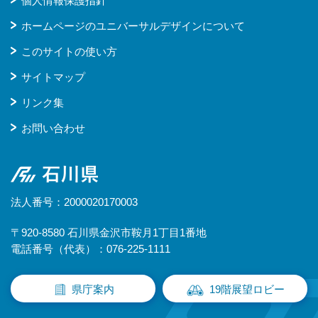
個人情報保護指針
ホームページのユニバーサルデザインについて
このサイトの使い方
サイトマップ
リンク集
お問い合わせ
石川県
法人番号：2000020170003
〒920-8580 石川県金沢市鞍月1丁目1番地
電話番号（代表）：076-225-1111
県庁案内
19階展望ロビー