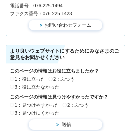
電話番号：076-225-1494
ファクス番号：076-225-1423
より良いウェブサイトにするためにみなさまのご
意見をお聞かせください
このページの情報はお役に立ちましたか？
1：役に立った
2：ふつう
3：役に立たなかった
このページの情報は見つけやすかったですか？
1：見つけやすかった
2：ふつう
3：見つけにくかった