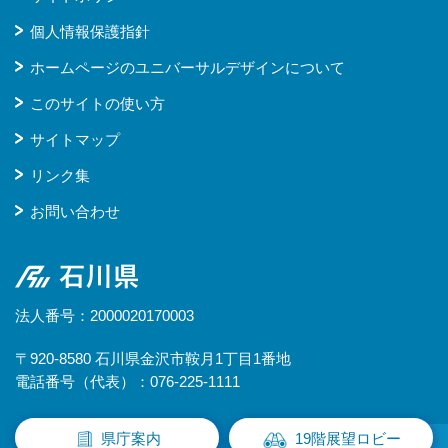
個人情報保護指針
ホームページのユニバーサルデザインについて
このサイトの使い方
サイトマップ
リンク集
お問い合わせ
石川県
法人番号：2000020170003
〒920-8580 石川県金沢市鞍月1丁目1番地
電話番号（代表）：076-225-1111
県庁案内
19階展望ロビー