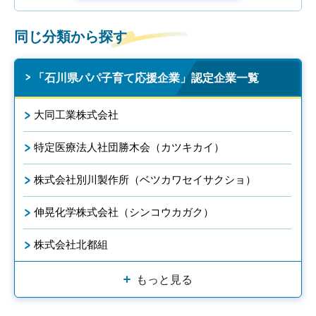
同じ分類から探す
「石川県パパ子育て応援企業」認定企業一覧
大同工業株式会社
特定医療法人社団勝木会（カツキカイ）
株式会社別川製作所（ベツカワセイサクショ）
伸晃化学株式会社（シンコウカガク）
株式会社北都組
もっと見る