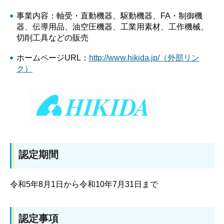
事業内容：軸受・直動機器、駆動機器、FA・制御機
器、伝導用品、油空圧機器、工業用素材、工作機械、
切削工具などの販売
ホームページURL：
http://www.hikida.jp/（外部リン
ク）
認定期間
令和5年8月1日から令和10年7月31日まで
認定事項