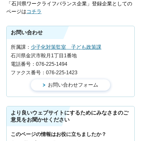
「石川県ワークライフバランス企業」登録企業としての
ページは
コチラ
お問い合わせ
所属課：
少子化対策監室 子ども政策課
石川県金沢市鞍月1丁目1番地
電話番号：076-225-1494
ファクス番号：076-225-1423
より良いウェブサイトにするためにみなさまのご
意見をお聞かせください
このページの情報はお役に立ちましたか？