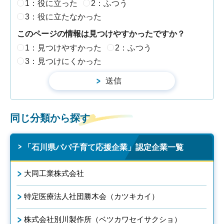
1：役に立った
2：ふつう
3：役に立たなかった
このページの情報は見つけやすかったですか？
1：見つけやすかった
2：ふつう
3：見つけにくかった
同じ分類から探す
「石川県パパ子育て応援企業」認定企業一覧
大同工業株式会社
特定医療法人社団勝木会（カツキカイ）
株式会社別川製作所（ベツカワセイサクショ）