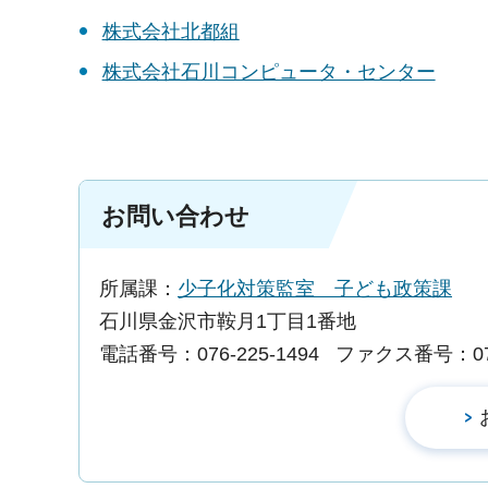
株式会社北都組
株式会社石川コンピュータ・センター
お問い合わせ
所属課：
少子化対策監室 子ども政策課
石川県金沢市鞍月1丁目1番地
電話番号：076-225-1494
ファクス番号：076-