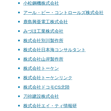
小松鋼機株式会社
アール・ビー・コントロールズ株式会社
鹿島興亜電工株式会社
みづほ工業株式会社
株式会社別川製作所
株式会社日本海コンサルタント
株式会社山岸製作所
株式会社トーケン
株式会社トーケンリンク
株式会社ドコモCS北陸
刀祢建設株式会社
株式会社エイ・ティ情報研