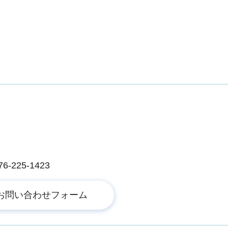
225-1423