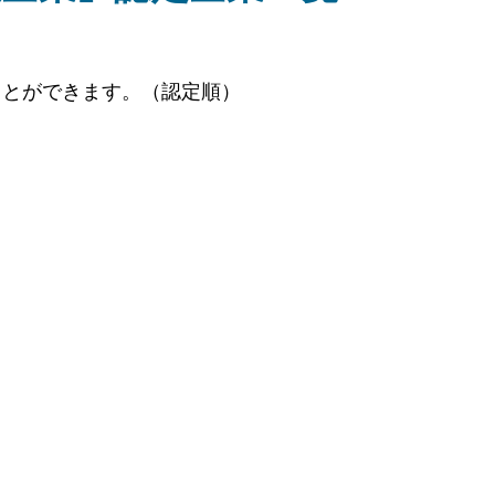
ことができます。（認定順）