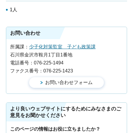
1人
お問い合わせ
所属課：
少子化対策監室 子ども政策課
石川県金沢市鞍月1丁目1番地
電話番号：076-225-1494
ファクス番号：076-225-1423
より良いウェブサイトにするためにみなさまのご
意見をお聞かせください
このページの情報はお役に立ちましたか？