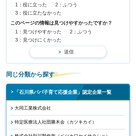
1：役に立った
2：ふつう
3：役に立たなかった
このページの情報は見つけやすかったですか？
1：見つけやすかった
2：ふつう
3：見つけにくかった
同じ分類から探す
「石川県パパ子育て応援企業」認定企業一覧
大同工業株式会社
特定医療法人社団勝木会（カツキカイ）
株式会社別川製作所（ベツカワセイサクショ）