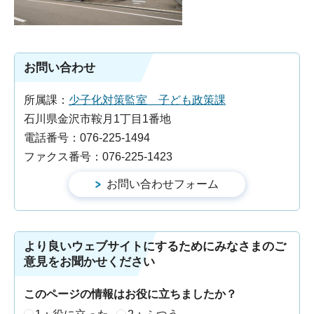
お問い合わせ
所属課：
少子化対策監室 子ども政策課
石川県金沢市鞍月1丁目1番地
電話番号：076-225-1494
ファクス番号：076-225-1423
より良いウェブサイトにするためにみなさまのご
意見をお聞かせください
このページの情報はお役に立ちましたか？