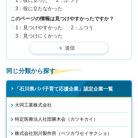
1：役に立った
2：ふつう
3：役に立たなかった
このページの情報は見つけやすかったですか？
1：見つけやすかった
2：ふつう
3：見つけにくかった
同じ分類から探す
「石川県パパ子育て応援企業」認定企業一覧
大同工業株式会社
特定医療法人社団勝木会（カツキカイ）
株式会社別川製作所（ベツカワセイサクショ）