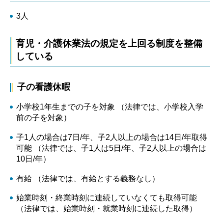
3人
育児・介護休業法の規定を上回る制度を整備
している
子の看護休暇
小学校1年生までの子を対象 （法律では、小学校入学
前の子を対象）
子1人の場合は7日/年、子2人以上の場合は14日/年取得
可能 （法律では、子1人は5日/年、子2人以上の場合は
10日/年）
有給 （法律では、有給とする義務なし）
始業時刻・終業時刻に連続していなくても取得可能
（法律では、始業時刻・就業時刻に連続した取得）