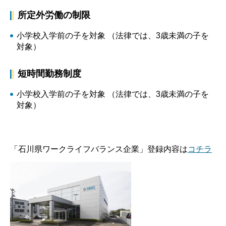
所定外労働の制限
小学校入学前の子を対象 （法律では、3歳未満の子を
対象）
短時間勤務制度
小学校入学前の子を対象 （法律では、3歳未満の子を
対象）
「石川県ワークライフバランス企業」登録内容は
コチラ