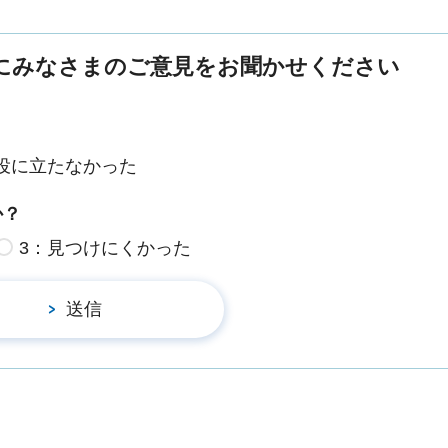
にみなさまのご意見をお聞かせください
役に立たなかった
か？
3：見つけにくかった