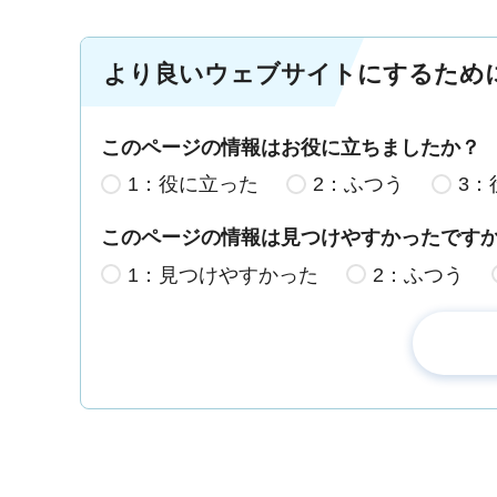
より良いウェブサイトにするため
このページの情報はお役に立ちましたか？
1：役に立った
2：ふつう
3：
このページの情報は見つけやすかったです
1：見つけやすかった
2：ふつう