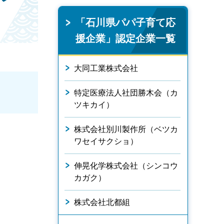
「石川県パパ子育て応
援企業」認定企業一覧
大同工業株式会社
特定医療法人社団勝木会（カ
ツキカイ）
株式会社別川製作所（ベツカ
ワセイサクショ）
伸晃化学株式会社（シンコウ
カガク）
株式会社北都組