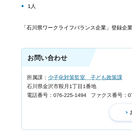
1人
「石川県ワークライフバランス企業」登録企
お問い合わせ
所属課：
少子化対策監室 子ども政策課
石川県金沢市鞍月1丁目1番地
電話番号：076-225-1494
ファクス番号：076-