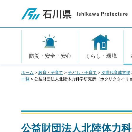
石川県
防災・安全・安心
くらし・環境
ホーム
>
教育・子育て
>
子ども・子育て
>
次世代育成支援
一覧
> 公益財団法人北陸体力科学研究所（ホクリクタイリ
公益財団法人北陸体力