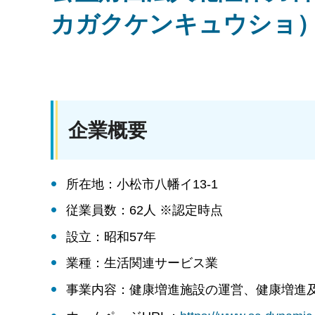
カガクケンキュウショ
企業概要
所在地：小松市八幡イ13-1
従業員数：62人 ※認定時点
設立：昭和57年
業種：生活関連サービス業
事業内容：健康増進施設の運営、健康増進