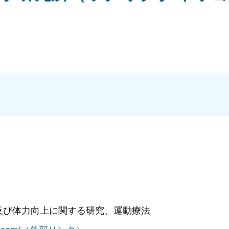
）
及び体力向上に関する研究、運動療法