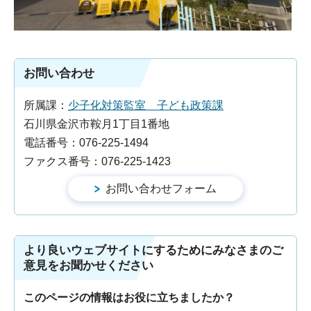
お問い合わせ
所属課：
少子化対策監室 子ども政策課
石川県金沢市鞍月1丁目1番地
電話番号：076-225-1494
ファクス番号：076-225-1423
より良いウェブサイトにするためにみなさまのご
意見をお聞かせください
このページの情報はお役に立ちましたか？