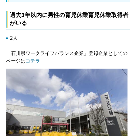
過去3年以内に男性の育児休業育児休業取得者
がいる
2人
「石川県ワークライフバランス企業」登録企業としての
ページは
コチラ