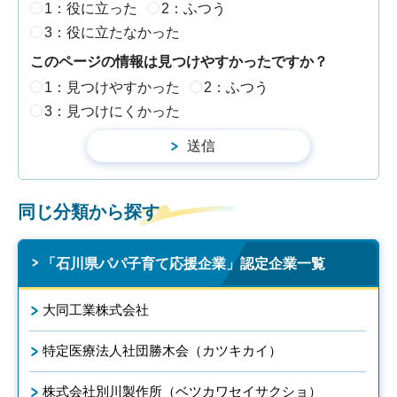
1：役に立った
2：ふつう
3：役に立たなかった
このページの情報は見つけやすかったですか？
1：見つけやすかった
2：ふつう
3：見つけにくかった
同じ分類から探す
「石川県パパ子育て応援企業」認定企業一覧
大同工業株式会社
特定医療法人社団勝木会（カツキカイ）
株式会社別川製作所（ベツカワセイサクショ）