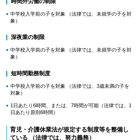
時間外労働の制限
中学校入学前の子を対象 （法律では、未就学の子を対
象）
深夜業の制限
中学校入学前の子を対象 （法律では、未就学の子を対
象）
短時間勤務制度
中学校入学前の子を対象 （法律では、3歳未満の子を
対象）
1日あたり6時間、または、7時間が可能（法律では、1
日あたり原則6時間）
育児・介護休業法が規定する制度等を整備し
ている （法律では、努力義務）