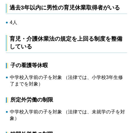
過去3年以内に男性の育児休業取得者がいる
4人
育児・介護休業法の規定を上回る制度を整備
している
子の看護等休暇
中学校入学前の子を対象 （法律では、小学校3年生修
了までを対象）
所定外労働の制限
中学校入学前の子を対象 （法律では、未就学の子を対
象）