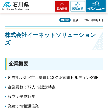
石川県
検索メニュー
緊急情報
閲覧支援
印刷
更新日：2025年8月1日
株式会社イーネットソリューション
ズ
企業概要
所在地：金沢市上堤町1-12 金沢南町ビルディング8F
従業員数：77人 ※認定時点
設立：平成12年
業種：情報通信業