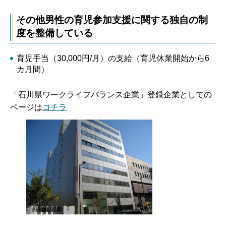
その他男性の育児参加支援に関する独自の制
度を整備している
育児手当（30,000円/月）の支給（育児休業開始から6
カ月間）
「石川県ワークライフバランス企業」登録企業としての
ページは
コチラ