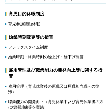
育児目的休暇制度
育児参加奨励休暇
始業時刻変更等の措置
フレックスタイム制度
始業時刻・終業時刻の繰上げ・繰下げ制度
雇用管理及び職業能力の開発向上等に関する措
置
雇用管理（育児休業後の原職又は原職相当職への復
帰）
職業能力の開発向上（育児休業中及び育児休業後の方
に復帰訓練等を実施）