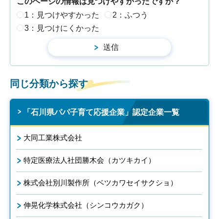
このページの情報は見つけやすかったですか？
1：見つけやすかった
2：ふつう
3：見つけにくかった
同じ分類から探す
「石川県パパ子育て応援企業」認定企業一覧
大同工業株式会社
特定医療法人社団勝木会（カツキカイ）
株式会社別川製作所（ベツカワセイサクショ）
伸晃化学株式会社（シンコウカガク）