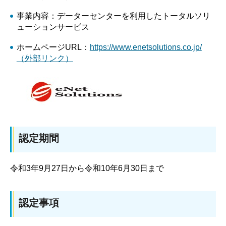
事業内容：データーセンターを利用したトータルソリ
ューションサービス
ホームページURL：
https://www.enetsolutions.co.jp/
（外部リンク）
認定期間
令和3年9月27日から令和10年6月30日まで
認定事項