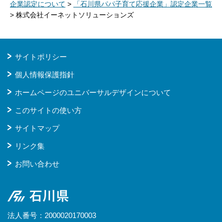
企業認定について
>
「石川県パパ子育て応援企業」認定企業一覧
> 株式会社イーネットソリューションズ
サイトポリシー
個人情報保護指針
ホームページのユニバーサルデザインについて
このサイトの使い方
サイトマップ
リンク集
お問い合わせ
石川県
法人番号：2000020170003