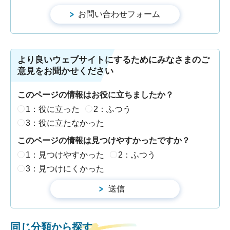
より良いウェブサイトにするためにみなさまのご
意見をお聞かせください
このページの情報はお役に立ちましたか？
1：役に立った
2：ふつう
3：役に立たなかった
このページの情報は見つけやすかったですか？
1：見つけやすかった
2：ふつう
3：見つけにくかった
同じ分類から探す