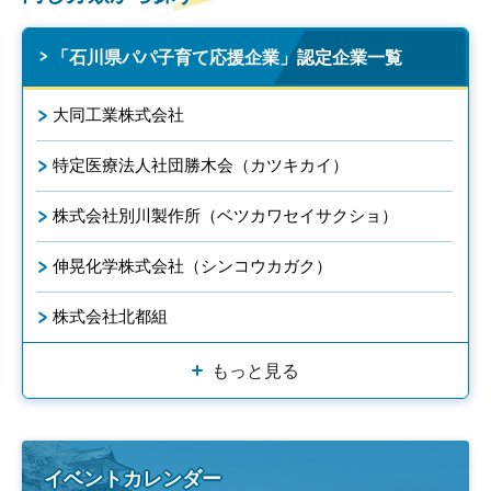
「石川県パパ子育て応援企業」認定企業一覧
大同工業株式会社
特定医療法人社団勝木会（カツキカイ）
株式会社別川製作所（ベツカワセイサクショ）
伸晃化学株式会社（シンコウカガク）
株式会社北都組
もっと見る
イベントカレンダー