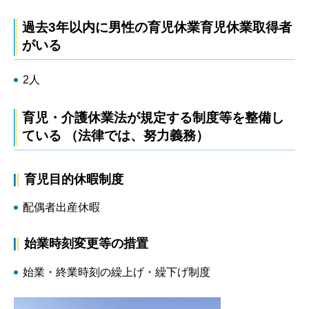
過去3年以内に男性の育児休業育児休業取得者
がいる
2人
育児・介護休業法が規定する制度等を整備し
ている （法律では、努力義務）
育児目的休暇制度
配偶者出産休暇
始業時刻変更等の措置
始業・終業時刻の繰上げ・繰下げ制度