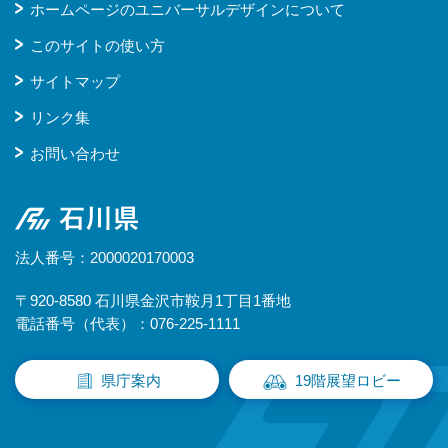
ホームページのユニバーサルデザインについて
このサイトの使い方
サイトマップ
リンク集
お問い合わせ
石川県
法人番号：2000020170003
〒920-8580 石川県金沢市鞍月1丁目1番地
電話番号（代表）：076-225-1111
県庁案内
19階展望ロビー