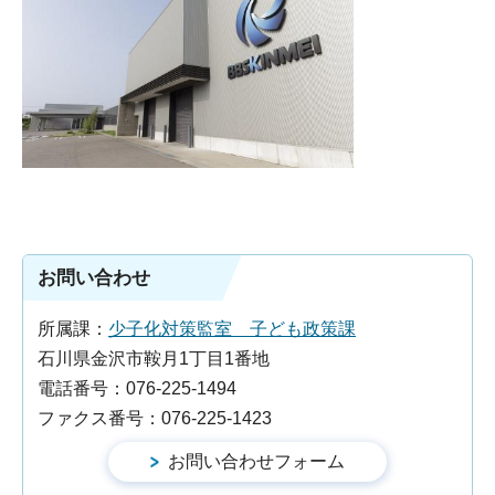
お問い合わせ
所属課：
少子化対策監室 子ども政策課
石川県金沢市鞍月1丁目1番地
電話番号：076-225-1494
ファクス番号：076-225-1423