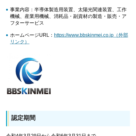
事業内容：半導体製造用装置、太陽光関連装置、工作
機械、産業用機械、消耗品・副資材の製造・販売・ア
フターサービス
ホームページURL：
https://www.bbskinmei.co.jp（外部
リンク）
認定期間
令和4年3月29日から令和6年3月31日まで