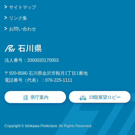
サイトマップ
リンク集
お問い合わせ
石川県
法人番号：2000020170003
〒920-8580 石川県金沢市鞍月1丁目1番地
電話番号（代表）：076-225-1111
県庁案内
19階展望ロビー
Copyright © Ishikawa Prefecture. All Rights Reserved.