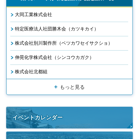
大同工業株式会社
特定医療法人社団勝木会（カツキカイ）
株式会社別川製作所（ベツカワセイサクショ）
伸晃化学株式会社（シンコウカガク）
株式会社北都組
もっと見る
イベントカレンダー