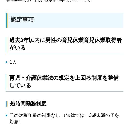
認定事項
過去3年以内に男性の育児休業育児休業取得者
がいる
1人
育児・介護休業法の規定を上回る制度を整備
している
短時間勤務制度
子の対象年齢の制限なし （法律では、3歳未満の子を
対象）