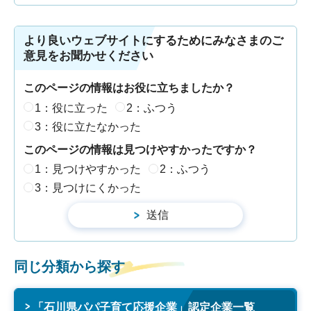
より良いウェブサイトにするためにみなさまのご
意見をお聞かせください
このページの情報はお役に立ちましたか？
1：役に立った
2：ふつう
3：役に立たなかった
このページの情報は見つけやすかったですか？
1：見つけやすかった
2：ふつう
3：見つけにくかった
同じ分類から探す
「石川県パパ子育て応援企業」認定企業一覧