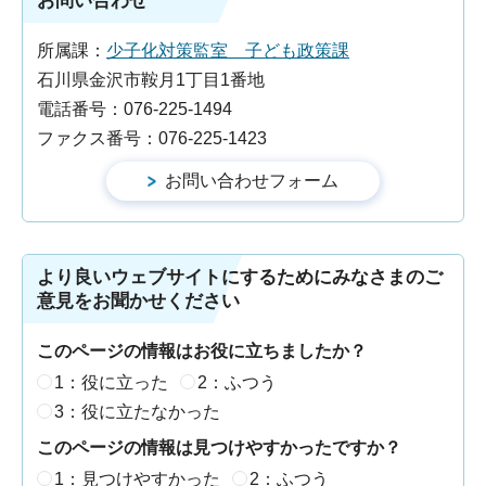
お問い合わせ
所属課：
少子化対策監室 子ども政策課
石川県金沢市鞍月1丁目1番地
電話番号：076-225-1494
ファクス番号：076-225-1423
より良いウェブサイトにするためにみなさまのご
意見をお聞かせください
このページの情報はお役に立ちましたか？
1：役に立った
2：ふつう
3：役に立たなかった
このページの情報は見つけやすかったですか？
1：見つけやすかった
2：ふつう