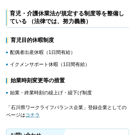
育児・介護休業法が規定する制度等を整備し
ている （法律では、努力義務）
育児目的休暇制度
配偶者出産休暇（1日間有給）
イクメンサポート休暇（1日間有給）
始業時刻変更等の措置
始業・終業時刻の繰上げ・繰下げ制度
「石川県ワークライフバランス企業」登録企業としての
ページは
コチラ