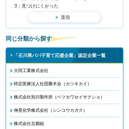
3：見つけにくかった
同じ分類から探す
「石川県パパ子育て応援企業」認定企業一覧
大同工業株式会社
特定医療法人社団勝木会（カツキカイ）
株式会社別川製作所（ベツカワセイサクショ）
伸晃化学株式会社（シンコウカガク）
株式会社北都組