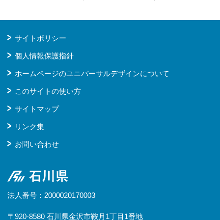
サイトポリシー
個人情報保護指針
ホームページのユニバーサルデザインについて
このサイトの使い方
サイトマップ
リンク集
お問い合わせ
石川県
法人番号：2000020170003
〒920-8580 石川県金沢市鞍月1丁目1番地