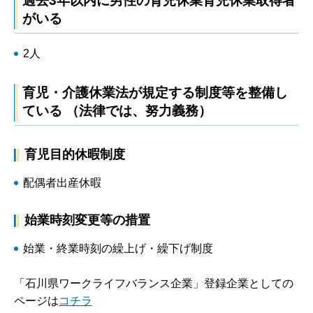
過去3年以内に男性の育児休業育児休業取得者
がいる
2人
育児・介護休業法が規定する制度等を整備し
ている （法律では、努力義務）
育児目的休暇制度
配偶者出産休暇
始業時刻変更等の措置
始業・終業時刻の繰上げ・繰下げ制度
「石川県ワークライフバランス企業」登録企業としての
ページは
コチラ