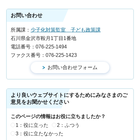
お問い合わせ
所属課：
少子化対策監室 子ども政策課
石川県金沢市鞍月1丁目1番地
電話番号：076-225-1494
ファクス番号：076-225-1423
より良いウェブサイトにするためにみなさまのご
意見をお聞かせください
このページの情報はお役に立ちましたか？
1：役に立った
2：ふつう
3：役に立たなかった