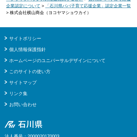
企業認定について
>
「石川県パパ子育て応援企業」認定企業一覧
> 株式会社横山商会（ヨコヤマショウカイ）
サイトポリシー
個人情報保護指針
ホームページのユニバーサルデザインについて
このサイトの使い方
サイトマップ
リンク集
お問い合わせ
石川県
法人番号：2000020170003