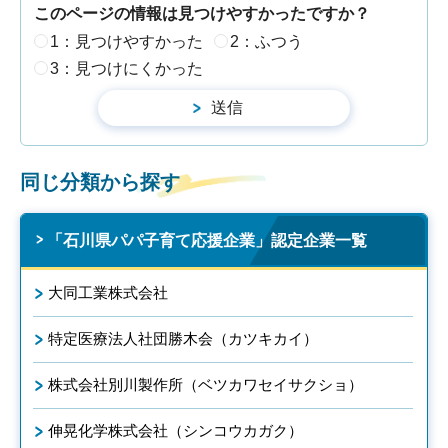
このページの情報は見つけやすかったですか？
1：見つけやすかった
2：ふつう
3：見つけにくかった
同じ分類から探す
「石川県パパ子育て応援企業」認定企業一覧
大同工業株式会社
特定医療法人社団勝木会（カツキカイ）
株式会社別川製作所（ベツカワセイサクショ）
伸晃化学株式会社（シンコウカガク）