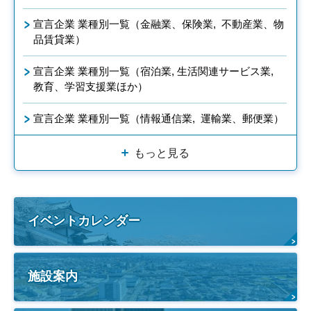
宣言企業 業種別一覧（金融業、保険業, 不動産業、物
品賃貸業）
宣言企業 業種別一覧（宿泊業, 生活関連サービス業,
教育、学習支援業ほか）
宣言企業 業種別一覧（情報通信業, 運輸業、郵便業）
もっと見る
イベントカレンダー
施設案内