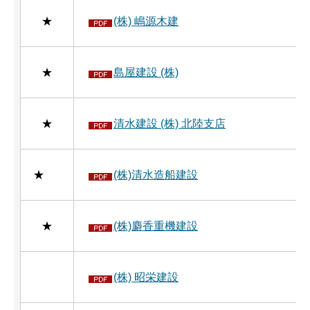
★
(株) 嶋源木建
★
島屋建設 (株)
★
清水建設 (株) 北陸支店
★
(株)清水造船建設
★
(株)麝香重機建設
(株) 昭栄建設