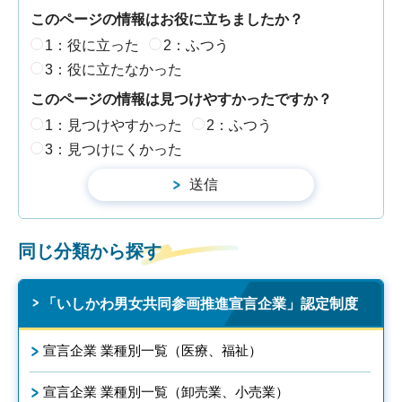
このページの情報はお役に立ちましたか？
1：役に立った
2：ふつう
3：役に立たなかった
このページの情報は見つけやすかったですか？
1：見つけやすかった
2：ふつう
3：見つけにくかった
同じ分類から探す
「いしかわ男女共同参画推進宣言企業」認定制度
宣言企業 業種別一覧（医療、福祉）
宣言企業 業種別一覧（卸売業、小売業）