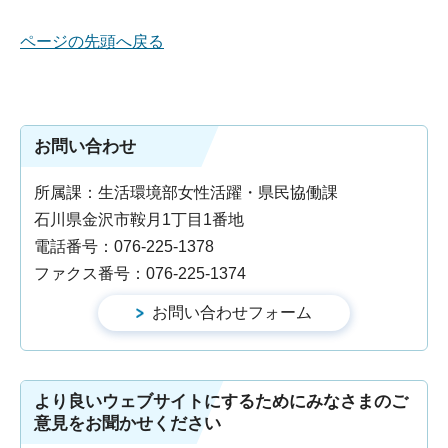
ページの先頭へ戻る
お問い合わせ
所属課：生活環境部女性活躍・県民協働課
石川県金沢市鞍月1丁目1番地
電話番号：076-225-1378
ファクス番号：076-225-1374
より良いウェブサイトにするためにみなさまのご
意見をお聞かせください