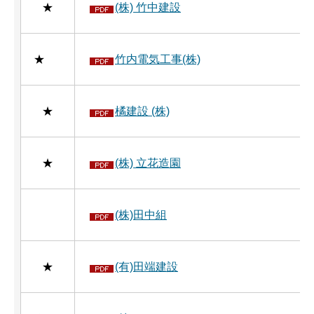
★
(株) 竹中建設
★
竹内電気工事(株)
★
橘建設 (株)
★
(株) 立花造園
(株)田中組
★
(有)田端建設