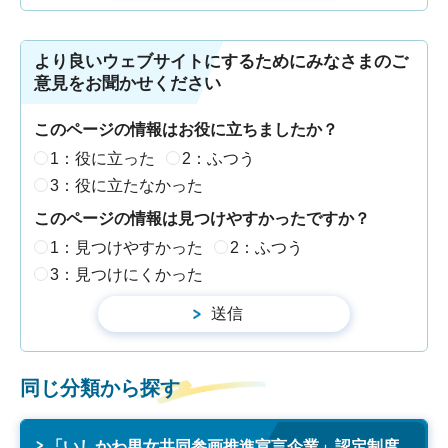
より良いウェブサイトにするためにみなさまのご
意見をお聞かせください
このページの情報はお役に立ちましたか？
1：役に立った
2：ふつう
3：役に立たなかった
このページの情報は見つけやすかったですか？
1：見つけやすかった
2：ふつう
3：見つけにくかった
同じ分類から探す
「いしかわ男女共同参画推進宣言企業」認定制度