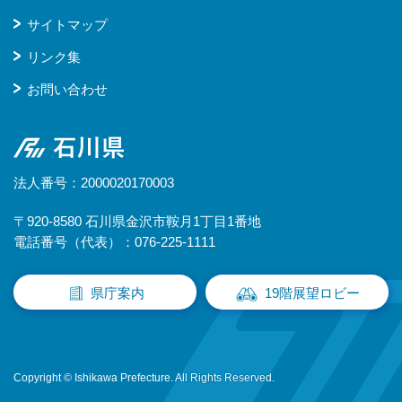
サイトマップ
リンク集
お問い合わせ
石川県
法人番号：2000020170003
〒920-8580 石川県金沢市鞍月1丁目1番地
電話番号（代表）：076-225-1111
県庁案内
19階展望ロビー
Copyright © Ishikawa Prefecture. All Rights Reserved.