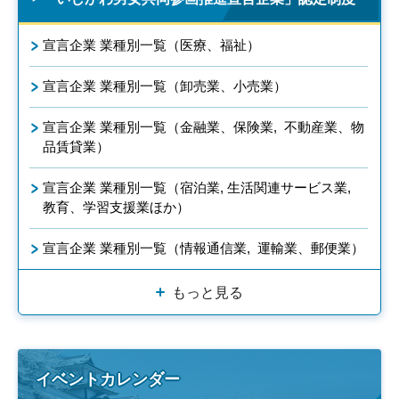
宣言企業 業種別一覧（医療、福祉）
宣言企業 業種別一覧（卸売業、小売業）
宣言企業 業種別一覧（金融業、保険業, 不動産業、物
品賃貸業）
宣言企業 業種別一覧（宿泊業, 生活関連サービス業,
教育、学習支援業ほか）
宣言企業 業種別一覧（情報通信業, 運輸業、郵便業）
もっと見る
イベントカレンダー