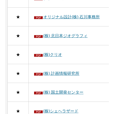
★
オリジナル設計(株) 石川事務所
★
(株) 北日本ジオグラフィ
★
(株)クリオ
★
(株) 計画情報研究所
★
(株) 国土開発センター
★
(株)シェヘラザード