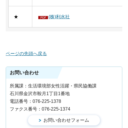
★
(株)利水社
ページの先頭へ戻る
お問い合わせ
所属課：生活環境部女性活躍・県民協働課
石川県金沢市鞍月1丁目1番地
電話番号：076-225-1378
ファクス番号：076-225-1374