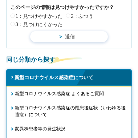
このページの情報は見つけやすかったですか？
1：見つけやすかった
2：ふつう
3：見つけにくかった
同じ分類から探す
新型コロナウイルス感染症について
新型コロナウイルス感染症 よくあるご質問
新型コロナウイルス感染症の罹患後症状（いわゆる後
遺症）について
変異株患者等の発生状況