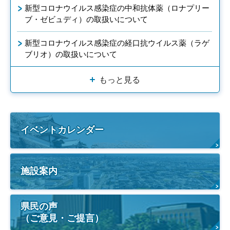
新型コロナウイルス感染症の中和抗体薬（ロナプリー
ブ・ゼビュディ）の取扱いについて
新型コロナウイルス感染症の経口抗ウイルス薬（ラゲ
ブリオ）の取扱いについて
もっと見る
イベントカレンダー
施設案内
県民の声
（ご意見・ご提言）