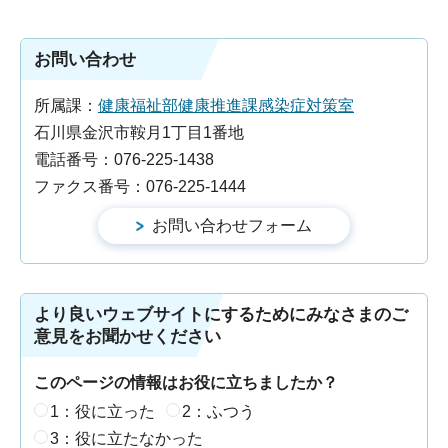
お問い合わせ
所属課：
健康福祉部健康推進課感染症対策室
石川県金沢市鞍月1丁目1番地
電話番号：076-225-1438
ファクス番号：076-225-1444
より良いウェブサイトにするためにみなさまのご
意見をお聞かせください
このページの情報はお役に立ちましたか？
1：役に立った
2：ふつう
3：役に立たなかった