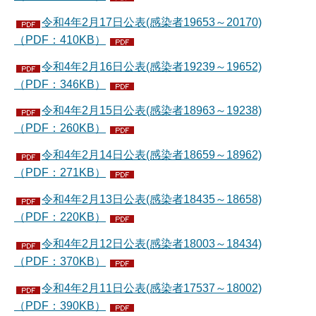
令和4年2月17日公表(感染者19653～20170)
（PDF：410KB）
令和4年2月16日公表(感染者19239～19652)
（PDF：346KB）
令和4年2月15日公表(感染者18963～19238)
（PDF：260KB）
令和4年2月14日公表(感染者18659～18962)
（PDF：271KB）
令和4年2月13日公表(感染者18435～18658)
（PDF：220KB）
令和4年2月12日公表(感染者18003～18434)
（PDF：370KB）
令和4年2月11日公表(感染者17537～18002)
（PDF：390KB）