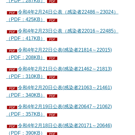
（PDF：287KB）
令和4年2月24日公表（感染者22486～23024）
（PDF：425KB）
令和4年2月23日公表（感染者22016～22485）
（PDF：417KB）
令和4年2月22日公表(感染者21814～22015)
（PDF：208KB）
令和4年2月21日公表(感染者21462～21813)
（PDF：310KB）
令和4年2月20日公表(感染者21063～21461)
（PDF：340KB）
令和4年2月19日公表(感染者20647～21062)
（PDF：357KB）
令和4年2月18日公表(感染者20171～20646)
（PDF：390KB）