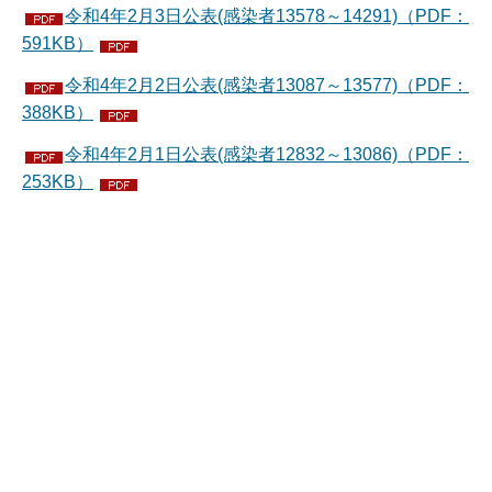
令和4年2月3日公表(感染者13578～14291)（PDF：
591KB）
令和4年2月2日公表(感染者13087～13577)（PDF：
388KB）
令和4年2月1日公表(感染者12832～13086)（PDF：
253KB）