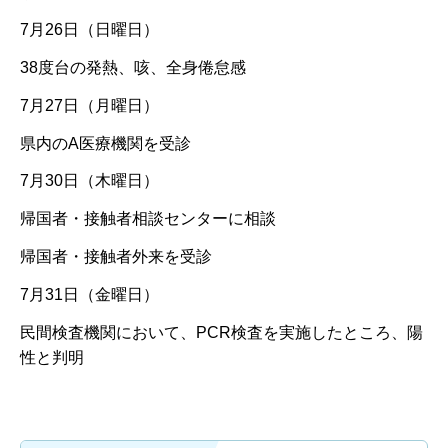
7月26日（日曜日）
38度台の発熱、咳、全身倦怠感
7月27日（月曜日）
県内のA医療機関を受診
7月30日（木曜日）
帰国者・接触者相談センターに相談
帰国者・接触者外来を受診
7月31日（金曜日）
民間検査機関において、PCR検査を実施したところ、陽
性と判明