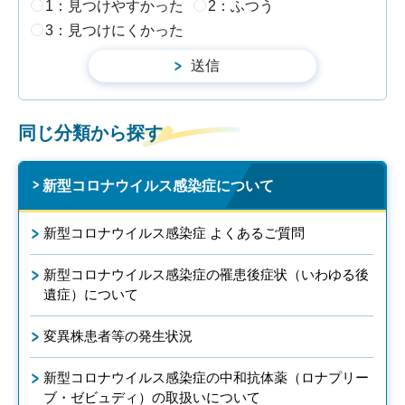
1：見つけやすかった
2：ふつう
3：見つけにくかった
同じ分類から探す
新型コロナウイルス感染症について
新型コロナウイルス感染症 よくあるご質問
新型コロナウイルス感染症の罹患後症状（いわゆる後
遺症）について
変異株患者等の発生状況
新型コロナウイルス感染症の中和抗体薬（ロナプリー
ブ・ゼビュディ）の取扱いについて