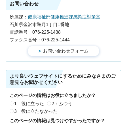
お問い合わせ
所属課：
健康福祉部健康推進課感染症対策室
石川県金沢市鞍月1丁目1番地
電話番号：076-225-1438
ファクス番号：076-225-1444
より良いウェブサイトにするためにみなさまのご
意見をお聞かせください
このページの情報はお役に立ちましたか？
1：役に立った
2：ふつう
3：役に立たなかった
このページの情報は見つけやすかったですか？