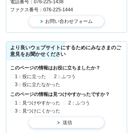
電話番号：076-225-1438
ファクス番号：076-225-1444
より良いウェブサイトにするためにみなさまのご
意見をお聞かせください
このページの情報はお役に立ちましたか？
1：役に立った
2：ふつう
3：役に立たなかった
このページの情報は見つけやすかったですか？
1：見つけやすかった
2：ふつう
3：見つけにくかった