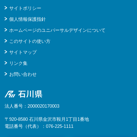
サイトポリシー
個人情報保護指針
ホームページのユニバーサルデザインについて
このサイトの使い方
サイトマップ
リンク集
お問い合わせ
石川県
法人番号：2000020170003
〒920-8580 石川県金沢市鞍月1丁目1番地
電話番号（代表）：076-225-1111