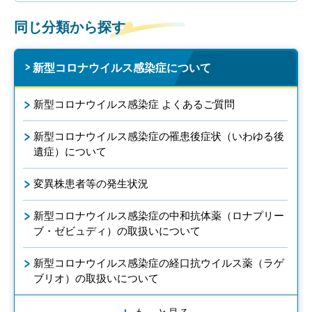
同じ分類から探す
新型コロナウイルス感染症について
新型コロナウイルス感染症 よくあるご質問
新型コロナウイルス感染症の罹患後症状（いわゆる後
遺症）について
変異株患者等の発生状況
新型コロナウイルス感染症の中和抗体薬（ロナプリー
ブ・ゼビュディ）の取扱いについて
新型コロナウイルス感染症の経口抗ウイルス薬（ラゲ
ブリオ）の取扱いについて