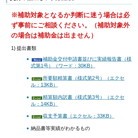
※補助対象となるか判断に迷う場合は必
ず事前にご相談ください。（補助対象外
の場合は補助金は出ません）
1) 提出書類
補助金交付申請書並びに実績報告書（様
式第1号）（ワード：30KB）
所要額精算書（様式第2号）（エクセ
ル：13KB）
精算額内訳書（様式第3号）（エクセ
ル：14KB）
収支予算書（エクセル：33KB）
納品書等実績がわかるもの