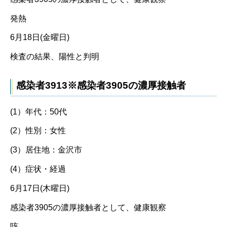
発熱
6月18日(金曜日)
検査の結果、陽性と判明
感染者3913※感染者3905の濃厚接触者
(1）年代：50代
(2）性別：女性
(3）居住地：金沢市
(4）症状・経過
6月17日(木曜日)
感染者3905の濃厚接触者として、健康観察
咳