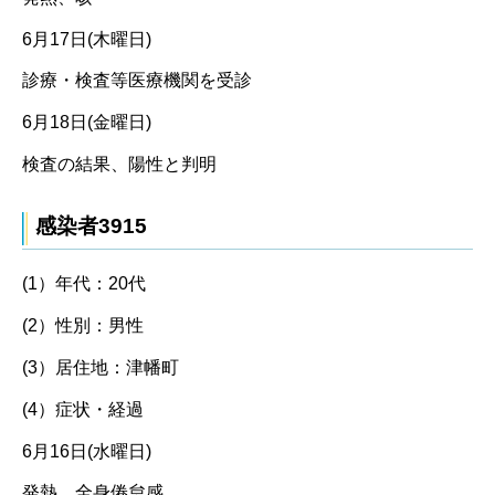
6月17日(木曜日)
診療・検査等医療機関を受診
6月18日(金曜日)
検査の結果、陽性と判明
感染者3915
(1）年代：20代
(2）性別：男性
(3）居住地：津幡町
(4）症状・経過
6月16日(水曜日)
発熱、全身倦怠感