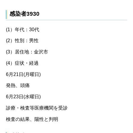
感染者3930
(1）年代：30代
(2）性別：男性
(3）居住地：金沢市
(4）症状・経過
6月21日(月曜日)
発熱、頭痛
6月23日(水曜日)
診療・検査等医療機関を受診
検査の結果、陽性と判明