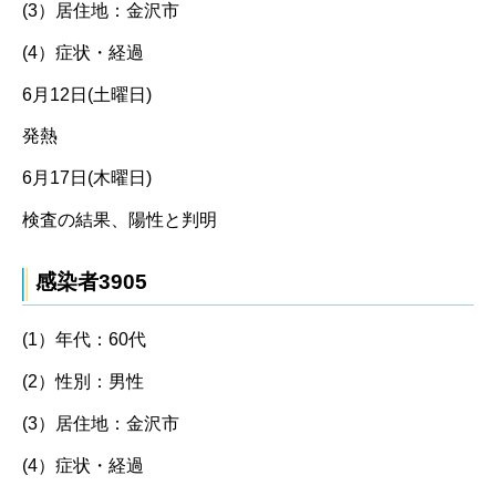
(3）居住地：金沢市
(4）症状・経過
6月12日(土曜日)
発熱
6月17日(木曜日)
検査の結果、陽性と判明
感染者3905
(1）年代：60代
(2）性別：男性
(3）居住地：金沢市
(4）症状・経過