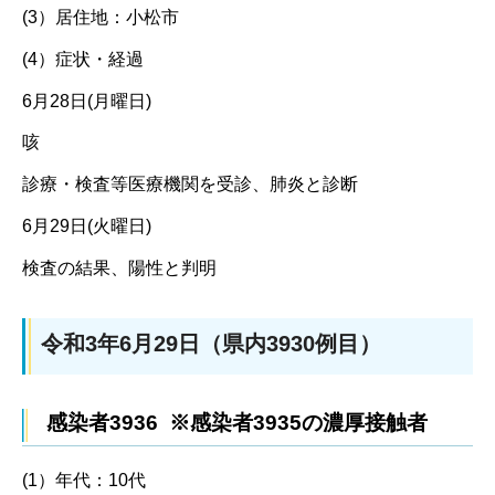
(3）居住地：小松市
(4）症状・経過
6月28日(月曜日)
咳
診療・検査等医療機関を受診、肺炎と診断
6月29日(火曜日)
検査の結果、陽性と判明
令和3年6月29日（県内3930例目）
感染者3936 ※感染者3935の濃厚接触者
(1）年代：10代