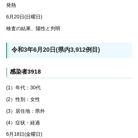
発熱
6月20日(日曜日)
検査の結果、陽性と判明
令和3年6月20日(県内3,912例目)
感染者3918
(1）年代：30代
(2）性別：女性
(3）居住地：県外
(4）症状・経過
6月18日(金曜日)