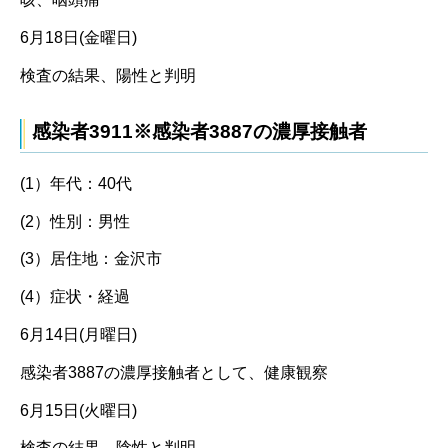
6月18日(金曜日)
検査の結果、陽性と判明
感染者3911※感染者3887の濃厚接触者
(1）年代：40代
(2）性別：男性
(3）居住地：金沢市
(4）症状・経過
6月14日(月曜日)
感染者3887の濃厚接触者として、健康観察
6月15日(火曜日)
検査の結果、陰性と判明