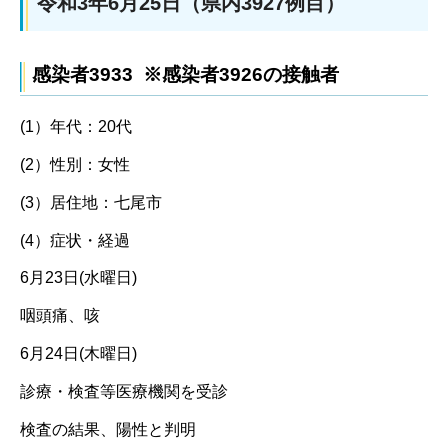
令和3年6月25日（県内3927例目）
感染者3933 ※感染者3926の接触者
(1）年代：20代
(2）性別：女性
(3）居住地：七尾市
(4）症状・経過
6月23日(水曜日)
咽頭痛、咳
6月24日(木曜日)
診療・検査等医療機関を受診
検査の結果、陽性と判明