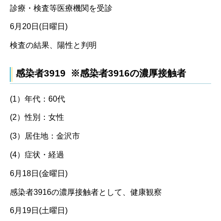
診療・検査等医療機関を受診
6月20日(日曜日)
検査の結果、陽性と判明
感染者3919 ※感染者3916の濃厚接触者
(1）年代：60代
(2）性別：女性
(3）居住地：金沢市
(4）症状・経過
6月18日(金曜日)
感染者3916の濃厚接触者として、健康観察
6月19日(土曜日)