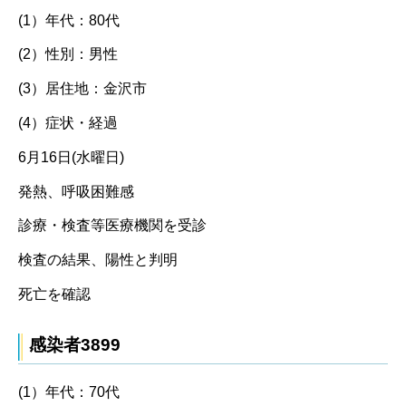
(1）年代：80代
(2）性別：男性
(3）居住地：金沢市
(4）症状・経過
6月16日(水曜日)
発熱、呼吸困難感
診療・検査等医療機関を受診
検査の結果、陽性と判明
死亡を確認
感染者3899
(1）年代：70代