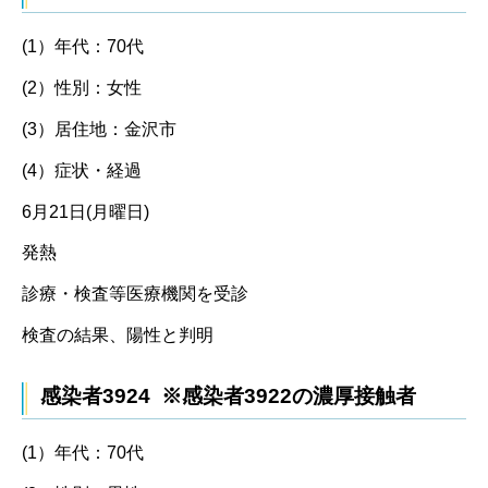
(1）年代：70代
(2）性別：女性
(3）居住地：金沢市
(4）症状・経過
6月21日(月曜日)
発熱
診療・検査等医療機関を受診
検査の結果、陽性と判明
感染者3924 ※感染者3922の濃厚接触者
(1）年代：70代