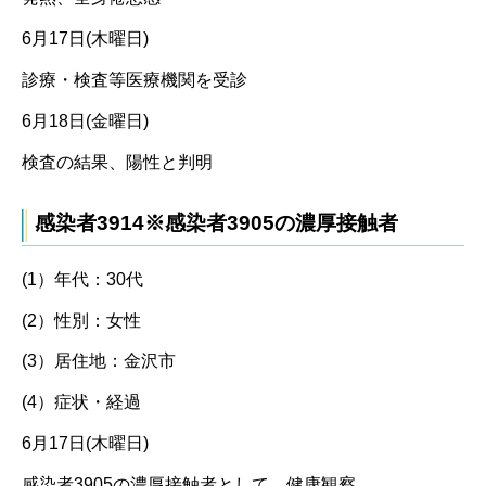
6月17日(木曜日)
診療・検査等医療機関を受診
6月18日(金曜日)
検査の結果、陽性と判明
感染者3914※感染者3905の濃厚接触者
(1）年代：30代
(2）性別：女性
(3）居住地：金沢市
(4）症状・経過
6月17日(木曜日)
感染者3905の濃厚接触者として、健康観察