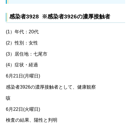
感染者3928 ※感染者3926の濃厚接触者
(1）年代：20代
(2）性別：女性
(3）居住地：七尾市
(4）症状・経過
6月21日(月曜日)
感染者3926の濃厚接触者として、健康観察
咳
6月22日(火曜日)
検査の結果、陽性と判明