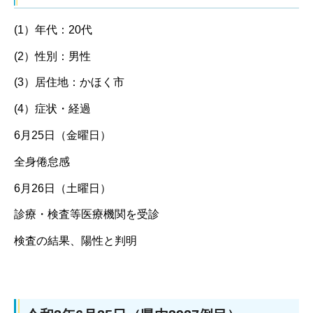
(1）年代：20代
(2）性別：男性
(3）居住地：かほく市
(4）症状・経過
6月25日（金曜日）
全身倦怠感
6月26日（土曜日）
診療・検査等医療機関を受診
検査の結果、陽性と判明