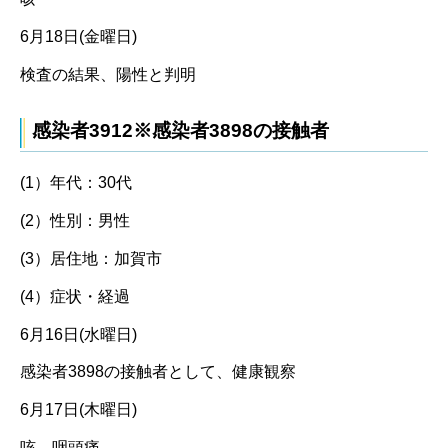
6月18日(金曜日)
検査の結果、陽性と判明
感染者3912※感染者3898の接触者
(1）年代：30代
(2）性別：男性
(3）居住地：加賀市
(4）症状・経過
6月16日(水曜日)
感染者3898の接触者として、健康観察
6月17日(木曜日)
咳、咽頭痛