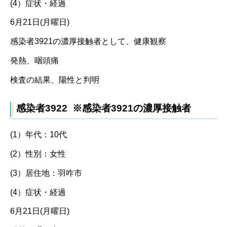
(4）症状・経過
6月21日(月曜日)
感染者3921の濃厚接触者として、健康観察
発熱、咽頭痛
検査の結果、陽性と判明
感染者3922 ※感染者3921の濃厚接触者
(1）年代：10代
(2）性別：女性
(3）居住地：羽咋市
(4）症状・経過
6月21日(月曜日)