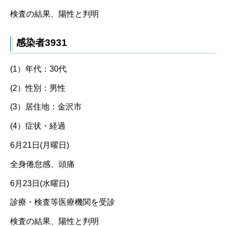
検査の結果、陽性と判明
感染者3931
(1）年代：30代
(2）性別：男性
(3）居住地：金沢市
(4）症状・経過
6月21日(月曜日)
全身倦怠感、頭痛
6月23日(水曜日)
診療・検査等医療機関を受診
検査の結果、陽性と判明