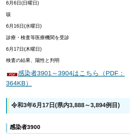
6月6日(日曜日)
咳
6月16日(水曜日)
診療・検査等医療機関を受診
6月17日(木曜日)
検査の結果、陽性と判明
感染者3901～3904はこちら（PDF：
364KB）
令和3年6月17日(県内3,888～3,894例目)
感染者3900