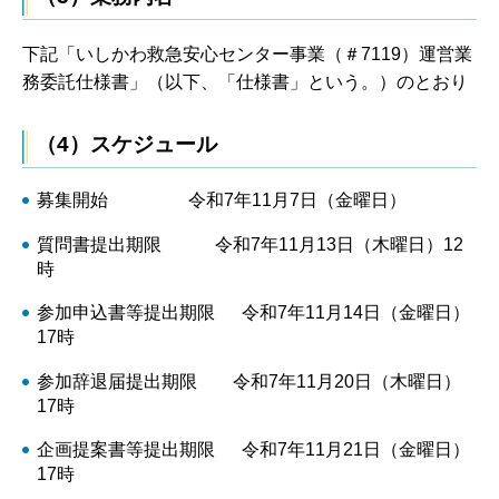
下記「いしかわ救急安心センター事業（＃7119）運営業
務委託仕様書」（以下、「仕様書」という。）のとおり
（4）スケジュール
募集開始 令和7年11月7日（金曜日）
質問書提出期限 令和7年11月13日（木曜日）12
時
参加申込書等提出期限 令和7年11月14日（金曜日）
17時
参加辞退届提出期限 令和7年11月20日（木曜日）
17時
企画提案書等提出期限 令和7年11月21日（金曜日）
17時