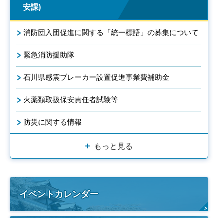
安課)
消防団入団促進に関する「統一標語」の募集について
緊急消防援助隊
石川県感震ブレーカー設置促進事業費補助金
火薬類取扱保安責任者試験等
防災に関する情報
もっと見る
イベントカレンダー