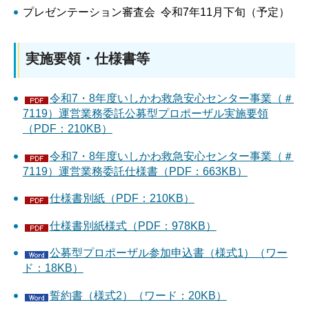
プレゼンテーション審査会 令和7年11月下旬（予定）
実施要領・仕様書等
令和7・8年度いしかわ救急安心センター事業（＃
7119）運営業務委託公募型プロポーザル実施要領
（PDF：210KB）
令和7・8年度いしかわ救急安心センター事業（＃
7119）運営業務委託仕様書（PDF：663KB）
仕様書別紙（PDF：210KB）
仕様書別紙様式（PDF：978KB）
公募型プロポーザル参加申込書（様式1）（ワー
ド：18KB）
誓約書（様式2）（ワード：20KB）