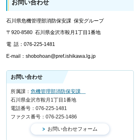
お問い合わせ
石川県危機管理部消防保安課 保安グループ
〒920-8580 石川県金沢市鞍月1丁目1番地
電 話：076-225-1481
E-mail：shobohoan@pref.ishikawa.lg.jp
お問い合わせ
所属課：
危機管理部消防保安課
石川県金沢市鞍月1丁目1番地
電話番号：076-225-1481
ファクス番号：076-225-1486