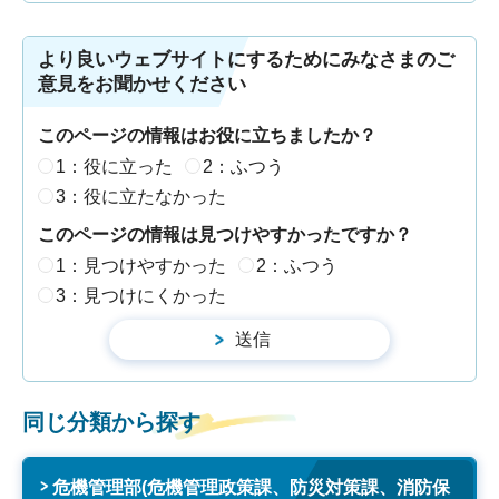
より良いウェブサイトにするためにみなさまのご
意見をお聞かせください
このページの情報はお役に立ちましたか？
1：役に立った
2：ふつう
3：役に立たなかった
このページの情報は見つけやすかったですか？
1：見つけやすかった
2：ふつう
3：見つけにくかった
同じ分類から探す
危機管理部(危機管理政策課、防災対策課、消防保