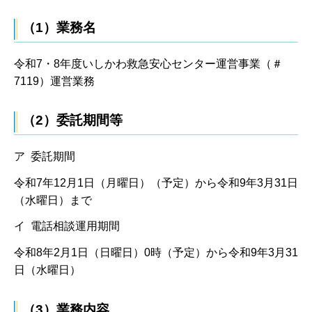
（1）業務名
令和7・8年度いしかわ救急安心センター運営事業（＃
7119）運営業務
（2）委託期間等
ア 委託期間
令和7年12月1日（月曜日）（予定）から令和9年3月31日
（水曜日）まで
イ 電話相談運用期間
令和8年2月1日（日曜日）0時（予定）から令和9年3月31
日（水曜日）
（3）業務内容