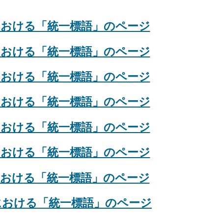
における「統一標語」のページ
における「統一標語」のページ
における「統一標語」のページ
における「統一標語」のページ
における「統一標語」のページ
における「統一標語」のページ
における「統一標語」のページ
における「統一標語」のページ