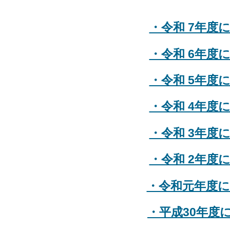
・令和 7年度
・令和 6年度
・令和 5年度
・令和 4年度
・令和 3年度
・令和 2年度
・令和元年度
・平成30年度