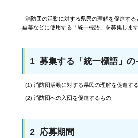
消防団の活動に対する県民の理解を促進する
垂幕などに使用する「統一標語」を募集しま
1 募集する「統一標語」の
(1) 消防団活動に対する県民の理解を促進す
(2) 消防団への入団を促進するもの
2 応募期間