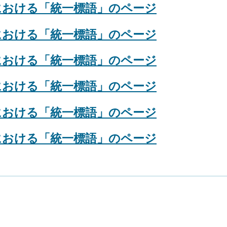
における「統一標語」のページ
における「統一標語」のページ
における「統一標語」のページ
における「統一標語」のページ
における「統一標語」のページ
における「統一標語」のページ