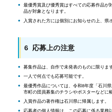
最優秀賞及び優秀賞はすべての応募作品が
品が対象となります。
入賞された方には個別にお知らせの上、県
6 応募上の注意
募集作品は、自作で未発表のものに限りま
一人で何点でも応募可能です。
最優秀作品については、令和8年度「石川
市町の団員募集のチラシやポスターなどに
入賞作品の著作権は石川県に帰属します。
応募者の個人情報は、この応募に係る業務