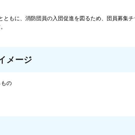
とともに、消防団員の入団促進を図るため、団員募集チ
す。
イメージ
るもの