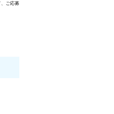
て、ご応募