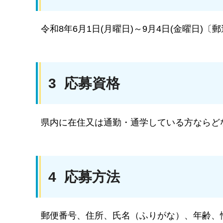
令和8年6月1日(月曜日)～9月4日(金曜日)
3 応募資格
県内に在住又は通勤・通学している方ならど
4 応募方法
郵便番号、住所、氏名（ふりがな）、年齢、