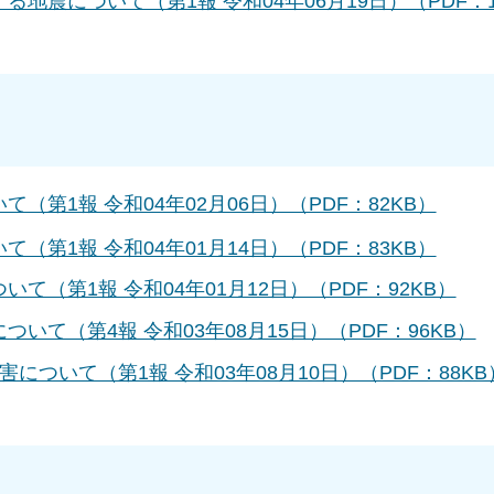
る地震について（第1報 令和04年06月19日）（PDF：1
て（第1報 令和04年02月06日）（PDF：82KB）
て（第1報 令和04年01月14日）（PDF：83KB）
いて（第1報 令和04年01月12日）（PDF：92KB）
ついて（第4報 令和03年08月15日）（PDF：96KB）
害について（第1報 令和03年08月10日）（PDF：88KB