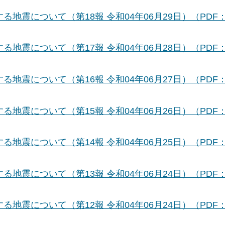
する地震について（第18報 令和04年06月29日）（PDF
する地震について（第17報 令和04年06月28日）（PDF
する地震について（第16報 令和04年06月27日）（PDF
する地震について（第15報 令和04年06月26日）（PDF
する地震について（第14報 令和04年06月25日）（PDF
する地震について（第13報 令和04年06月24日）（PDF
する地震について（第12報 令和04年06月24日）（PDF