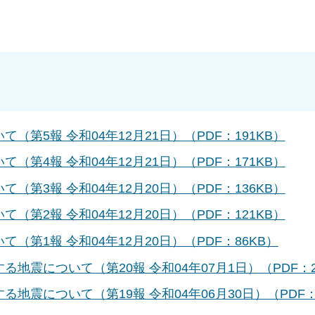
て（第5報 令和04年12月21日）（PDF：191KB）
て（第4報 令和04年12月21日）（PDF：171KB）
て（第3報 令和04年12月20日）（PDF：136KB）
て（第2報 令和04年12月20日）（PDF：121KB）
て（第1報 令和04年12月20日）（PDF：86KB）
る地震について（第20報 令和04年07月1日）（PDF：2
する地震について（第19報 令和04年06月30日）（PDF