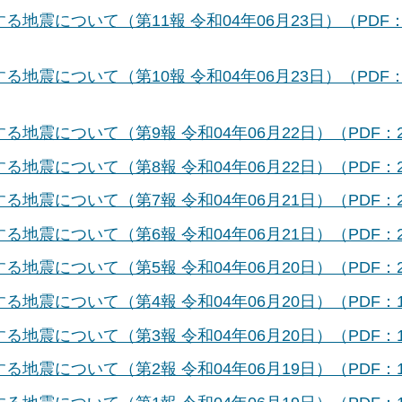
する地震について（第11報 令和04年06月23日）（PDF
する地震について（第10報 令和04年06月23日）（PDF
る地震について（第9報 令和04年06月22日）（PDF：2
る地震について（第8報 令和04年06月22日）（PDF：2
る地震について（第7報 令和04年06月21日）（PDF：2
る地震について（第6報 令和04年06月21日）（PDF：2
る地震について（第5報 令和04年06月20日）（PDF：2
る地震について（第4報 令和04年06月20日）（PDF：1
る地震について（第3報 令和04年06月20日）（PDF：1
る地震について（第2報 令和04年06月19日）（PDF：1