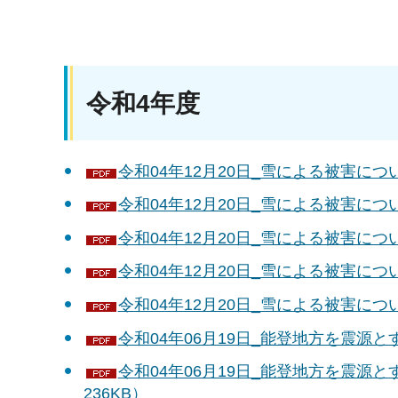
令和4年度
令和04年12月20日_雪による被害につい
令和04年12月20日_雪による被害につい
令和04年12月20日_雪による被害につい
令和04年12月20日_雪による被害につい
令和04年12月20日_雪による被害につい
令和04年06月19日_能登地方を震源とす
令和04年06月19日_能登地方を震源と
236KB）