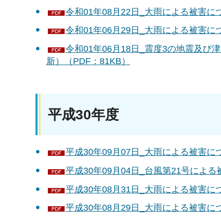
令和01年08月22日_大雨による被害につ
令和01年06月29日_大雨による被害につ
令和01年06月18日_震度3の地震及び
新）（PDF：81KB）
平成30年度
平成30年09月07日_大雨による被害につ
平成30年09月04日_台風第21号による
平成30年08月31日_大雨による被害につ
平成30年08月29日_大雨による被害につ