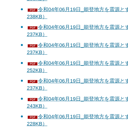
令和04年06月19日_能登地方を震源と
238KB）
令和04年06月19日_能登地方を震源と
237KB）
令和04年06月19日_能登地方を震源と
237KB）
令和04年06月19日_能登地方を震源と
252KB）
令和04年06月19日_能登地方を震源と
237KB）
令和04年06月19日_能登地方を震源と
243KB）
令和04年06月19日_能登地方を震源と
228KB）