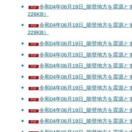
令和04年06月19日_能登地方を震源と
226KB）
令和04年06月19日_能登地方を震源と
229KB）
令和04年06月19日_能登地方を震源とす
令和04年06月19日_能登地方を震源とす
令和04年06月19日_能登地方を震源とす
令和04年06月19日_能登地方を震源とす
令和04年06月19日_能登地方を震源とす
令和04年06月19日_能登地方を震源とす
令和04年06月19日_能登地方を震源とす
令和04年06月19日_能登地方を震源とす