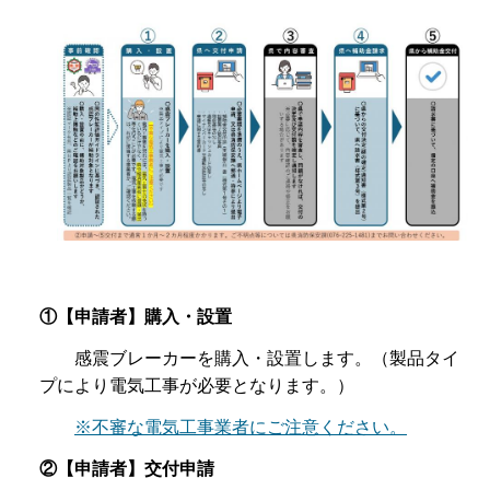
①【申請者】購入・設置
感震ブレーカーを購入・設置します。（製品タイ
プにより電気工事が必要となります。）
※不審な電気工事業者にご注意ください。
②【申請者】交付申請