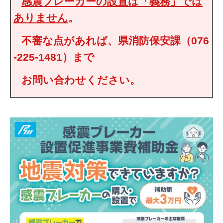
感震ブレーカーの設置は「義務」では
ありません
。
不審な点があれば、県消防保安課（076
-225-1481）まで
お問い合わせください。