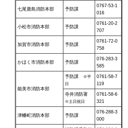
0767-53-1
七尾鹿島消防本部
予防課
016
0761-20-2
小松市消防本部
予防課
707
0761-72-0
加賀市消防本部
予防課
758
076-283-3
かほく市消防本部
予防課
585
予防課
0761-58-7
※平
119
日
能美市消防本部
寺井消防署
0761-58-6
321
※土日祝日
076-288-3
津幡町消防本部
予防課
000