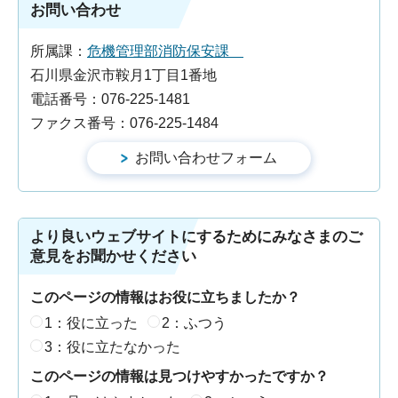
お問い合わせ
所属課：
危機管理部消防保安課
石川県金沢市鞍月1丁目1番地
電話番号：076-225-1481
ファクス番号：076-225-1484
より良いウェブサイトにするためにみなさまのご
意見をお聞かせください
このページの情報はお役に立ちましたか？
1：役に立った
2：ふつう
3：役に立たなかった
このページの情報は見つけやすかったですか？