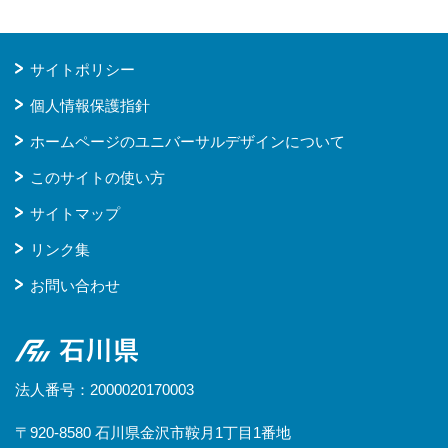
サイトポリシー
個人情報保護指針
ホームページのユニバーサルデザインについて
このサイトの使い方
サイトマップ
リンク集
お問い合わせ
石川県
法人番号：2000020170003
〒920-8580 石川県金沢市鞍月1丁目1番地