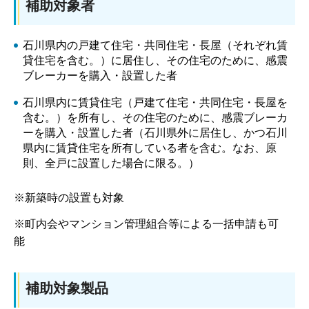
補助対象者
石川県内の戸建て住宅・共同住宅・長屋（それぞれ賃
貸住宅を含む。）に居住し、その住宅のために、感震
ブレーカーを購入・設置した者
石川県内に賃貸住宅（戸建て住宅・共同住宅・長屋を
含む。）を所有し、その住宅のために、感震ブレーカ
ーを購入・設置した者（石川県外に居住し、かつ石川
県内に賃貸住宅を所有している者を含む。なお、原
則、全戸に設置した場合に限る。）
※新築時の設置も対象
※町内会やマンション管理組合等による一括申請も可
能
補助対象製品