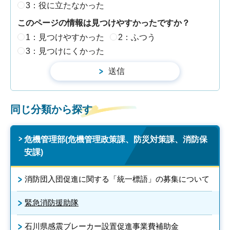
3：役に立たなかった
このページの情報は見つけやすかったですか？
1：見つけやすかった
2：ふつう
3：見つけにくかった
同じ分類から探す
危機管理部(危機管理政策課、防災対策課、消防保
安課)
消防団入団促進に関する「統一標語」の募集について
緊急消防援助隊
石川県感震ブレーカー設置促進事業費補助金