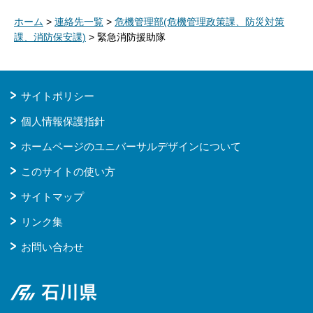
ホーム
>
連絡先一覧
>
危機管理部(危機管理政策課、防災対策
課、消防保安課)
> 緊急消防援助隊
サイトポリシー
個人情報保護指針
ホームページのユニバーサルデザインについて
このサイトの使い方
サイトマップ
リンク集
お問い合わせ
石川県