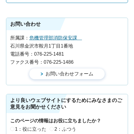
お問い合わせ
所属課：
危機管理部消防保安課
石川県金沢市鞍月1丁目1番地
電話番号：076-225-1481
ファクス番号：076-225-1486
より良いウェブサイトにするためにみなさまのご
意見をお聞かせください
このページの情報はお役に立ちましたか？
1：役に立った
2：ふつう