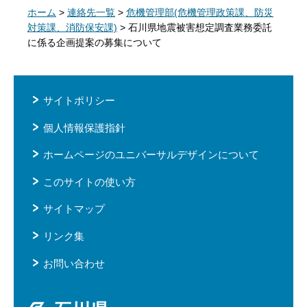
ホーム
>
連絡先一覧
>
危機管理部(危機管理政策課、防災
対策課、消防保安課)
> 石川県地震被害想定調査業務委託
に係る企画提案の募集について
サイトポリシー
個人情報保護指針
ホームページのユニバーサルデザインについて
このサイトの使い方
サイトマップ
リンク集
お問い合わせ