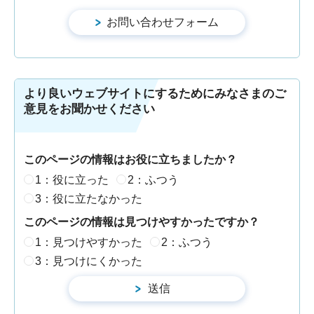
より良いウェブサイトにするためにみなさまのご
意見をお聞かせください
このページの情報はお役に立ちましたか？
1：役に立った
2：ふつう
3：役に立たなかった
このページの情報は見つけやすかったですか？
1：見つけやすかった
2：ふつう
3：見つけにくかった