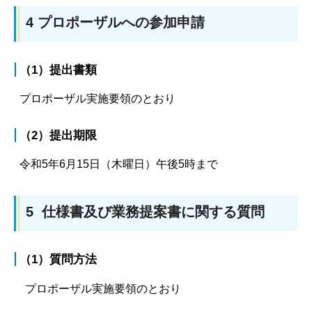
4 プロポーザルへの参加申請
（1）提出書類
プロポーザル実施要領のとおり
（2）提出期限
令和5年6月15日（木曜日）午後5時まで
5 仕様書及び業務提案書に関する質問
（1）質問方法
プロポーザル実施要領のとおり