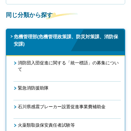
同じ分類から探す
危機管理部(危機管理政策課、防災対策課、消防保
安課)
消防団入団促進に関する「統一標語」の募集につい
て
緊急消防援助隊
石川県感震ブレーカー設置促進事業費補助金
火薬類取扱保安責任者試験等