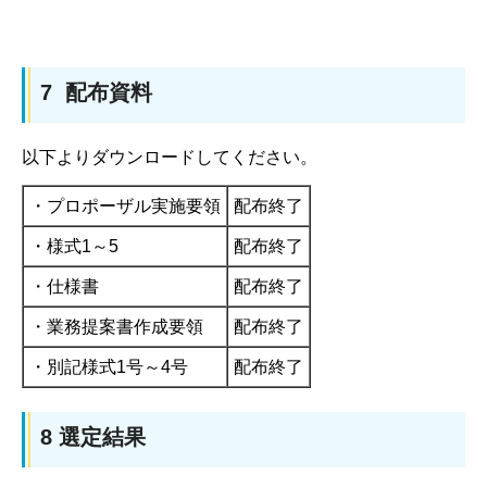
7 配布資料
以下よりダウンロードしてください。
・プロポーザル実施要領
配布終了
・様式1～5
配布終了
・仕様書
配布終了
・業務提案書作成要領
配布終了
・別記様式1号～4号
配布終了
8 選定結果