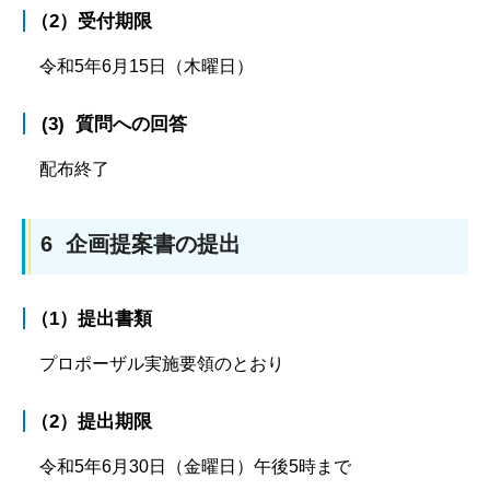
（2）受付期限
令和5年6月15日（木曜日）
(3) 質問への回答
配布終了
6 企画提案書の提出
（1）提出書類
プロポーザル実施要領のとおり
（2）提出期限
令和5年6月30日（金曜日）午後5時まで