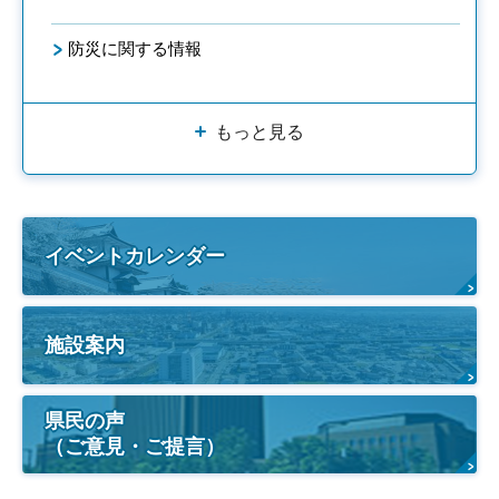
防災に関する情報
もっと見る
イベントカレンダー
施設案内
県民の声
（ご意見・ご提言）