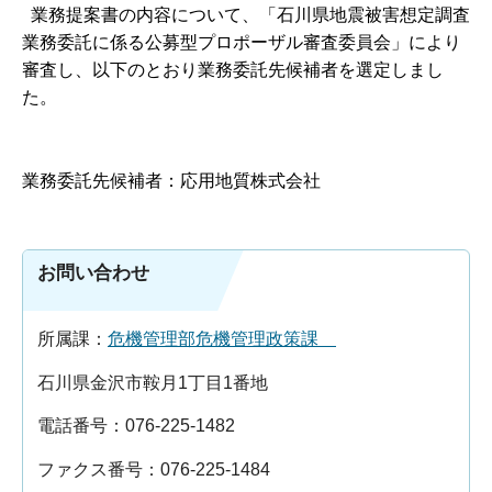
業務提案書の内容について、「石川県地震被害想定調査
業務委託に係る公募型プロポーザル審査委員会」により
審査し、以下のとおり業務委託先候補者を選定しまし
た。
業務委託先候補者：応用地質株式会社
お問い合わせ
所属課：
危機管理部危機管理政策課
石川県金沢市鞍月1丁目1番地
電話番号：076-225-1482
ファクス番号：076-225-1484