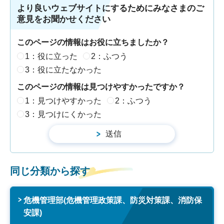
より良いウェブサイトにするためにみなさまのご
意見をお聞かせください
このページの情報はお役に立ちましたか？
1：役に立った
2：ふつう
3：役に立たなかった
このページの情報は見つけやすかったですか？
1：見つけやすかった
2：ふつう
3：見つけにくかった
同じ分類から探す
危機管理部(危機管理政策課、防災対策課、消防保
安課)