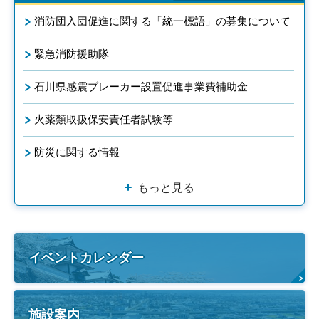
消防団入団促進に関する「統一標語」の募集について
緊急消防援助隊
石川県感震ブレーカー設置促進事業費補助金
火薬類取扱保安責任者試験等
防災に関する情報
もっと見る
イベントカレンダー
施設案内