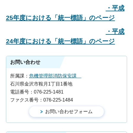
・平成
25年度における「統一標語」のページ
・平成
24年度における「統一標語」のページ
お問い合わせ
所属課：
危機管理部消防保安課
石川県金沢市鞍月1丁目1番地
電話番号：076-225-1481
ファクス番号：076-225-1484