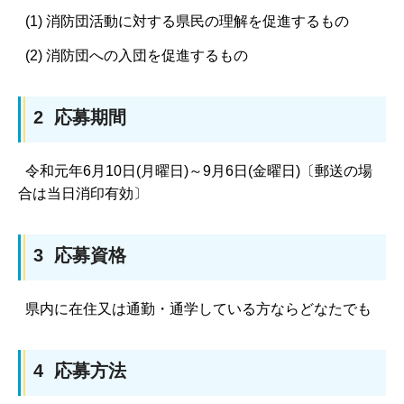
(1) 消防団活動に対する県民の理解を促進するもの
(2) 消防団への入団を促進するもの
2 応募期間
令和元年6月10日(月曜日)～9月6日(金曜日)〔郵送の場
合は当日消印有効〕
3 応募資格
県内に在住又は通勤・通学している方ならどなたでも
4 応募方法