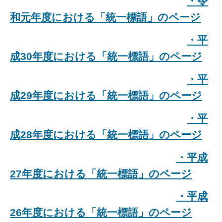
・令
和元年度における「統一標語」のページ
・平
成30年度における「統一標語」のページ
・平
成29年度における「統一標語」のページ
・平
成28年度における「統一標語」のページ
・平成
27年度における「統一標語」のページ
・平成
26年度における「統一標語」のページ