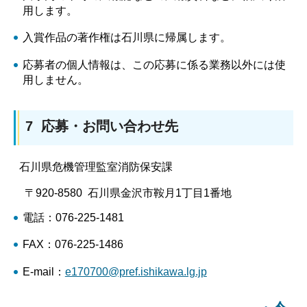
用します。
入賞作品の著作権は石川県に帰属します。
応募者の個人情報は、この応募に係る業務以外には使
用しません。
7 応募・お問い合わせ先
石川県危機管理監室消防保安課
〒920-8580 石川県金沢市鞍月1丁目1番地
電話：076-225-1481
FAX：076-225-1486
E-mail：
e170700@pref.ishikawa.lg.jp