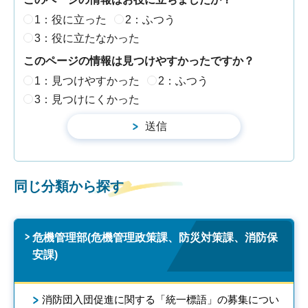
1：役に立った
2：ふつう
3：役に立たなかった
このページの情報は見つけやすかったですか？
1：見つけやすかった
2：ふつう
3：見つけにくかった
同じ分類から探す
危機管理部(危機管理政策課、防災対策課、消防保
安課)
消防団入団促進に関する「統一標語」の募集につい