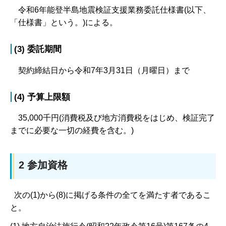
令和6年能登半島地震検証支援業務委託仕様書(以下、
「仕様書」という。)による。
(3) 委託期間
契約締結日から令和7年3月31日（月曜日）まで
(4) 予算上限額
35,000千円(消費税及び地方消費税をはじめ、検証完了
までに必要な一切の経費を含む。)
2 参加資格
次の(1)から(8)に掲げる条件の全てを満たす者であるこ
と。