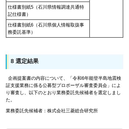
仕様書別紙5（石川県情報調達共通特
記仕様書）
仕様書別紙6（石川県個人情報取扱事
務委託基準）
8 選定結果
企画提案書の内容について、「令和6年能登半島地震検
証支援業務に係る公募型プロポーザル審査委員会」によ
り審査し、以下のとおり業務委託先候補者を選定しまし
た。
業務委託先候補者：株式会社三菱総合研究所