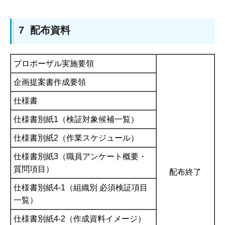
7 配布資料
プロポーザル実施要領
企画提案書作成要領
仕様書
仕様書別紙1（検証対象候補一覧）
仕様書別紙2（作業スケジュール）
仕様書別紙3（職員アンケート概要・
質問項目）
配布終了
仕様書別紙4-1（組織別 必須検証項目
一覧）
仕様書別紙4-2（作成資料イメージ）