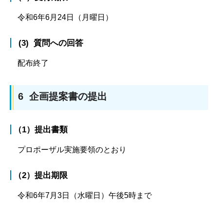
令和6年6月24日（月曜日）
(3) 質問への回答
配布終了
6 企画提案書の提出
（1）提出書類
プロポーザル実施要領のとおり
（2）提出期限
令和6年7月3日（水曜日）午後5時まで