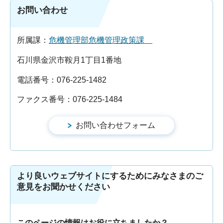
お問い合わせ
所属課：
危機管理部危機管理政策課
石川県金沢市鞍月1丁目1番地
電話番号：076-225-1482
ファクス番号：076-225-1484
より良いウェブサイトにするためにみなさまのご
意見をお聞かせください
このページの情報はお役に立ちましたか？