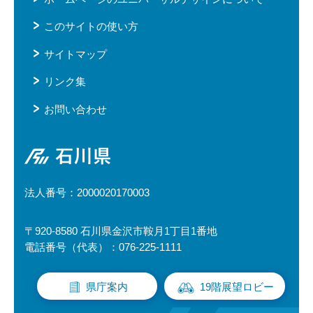
このサイトの使い方
サイトマップ
リンク集
お問い合わせ
石川県
法人番号：2000020170003
〒920-8580 石川県金沢市鞍月1丁目1番地
電話番号（代表）：076-225-1111
県庁案内
19階展望ロビー