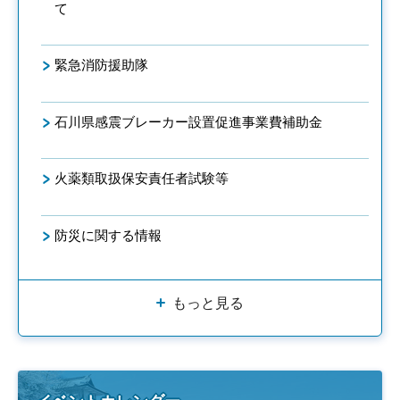
て
緊急消防援助隊
石川県感震ブレーカー設置促進事業費補助金
火薬類取扱保安責任者試験等
防災に関する情報
もっと見る