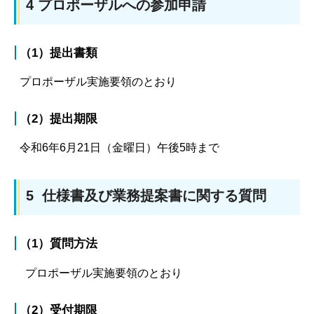
4 プロポーザルへの参加申請
（1）提出書類
プロポーザル実施要領のとおり
（2）提出期限
令和6年6月21日（金曜日）午後5時まで
5 仕様書及び業務提案書に関する質問
（1）質問方法
プロポーザル実施要領のとおり
（2）受付期限