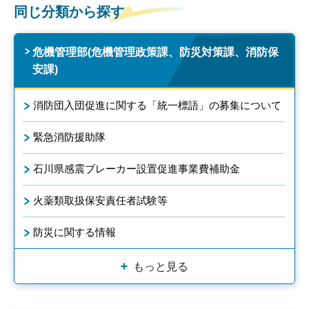
同じ分類から探す
危機管理部(危機管理政策課、防災対策課、消防保
安課)
消防団入団促進に関する「統一標語」の募集について
緊急消防援助隊
石川県感震ブレーカー設置促進事業費補助金
火薬類取扱保安責任者試験等
防災に関する情報
もっと見る