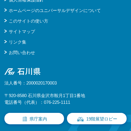
ホームページのユニバーサルデザインについて
このサイトの使い方
サイトマップ
リンク集
お問い合わせ
石川県
法人番号：2000020170003
〒920-8580 石川県金沢市鞍月1丁目1番地
電話番号（代表）：076-225-1111
県庁案内
19階展望ロビー