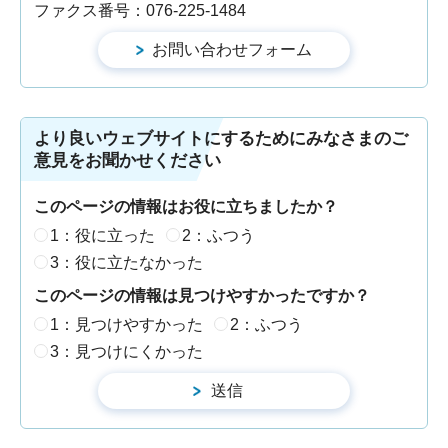
ファクス番号：076-225-1484
より良いウェブサイトにするためにみなさまのご
意見をお聞かせください
このページの情報はお役に立ちましたか？
1：役に立った
2：ふつう
3：役に立たなかった
このページの情報は見つけやすかったですか？
1：見つけやすかった
2：ふつう
3：見つけにくかった