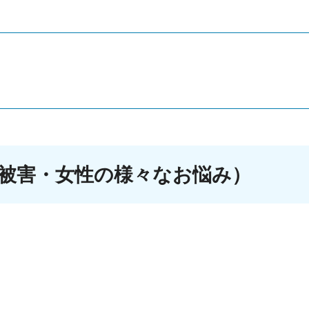
力被害・女性の様々なお悩み）