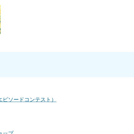
エピソードコンテスト）
ョップ