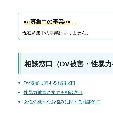
●○募集中の事業○●
現在募集中の事業はありません。
相談窓口（DV被害・性暴
DV被害に関する相談窓口
性暴力被害に関する相談窓口
女性の様々なお悩みに関する相談窓口