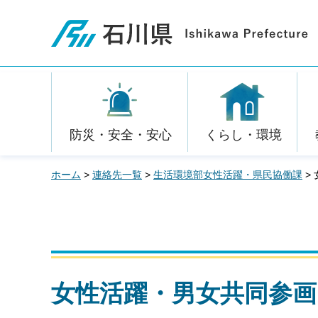
石川県
防災・安全・安心
くらし・環境
ホーム
>
連絡先一覧
>
生活環境部女性活躍・県民協働課
>
女性活躍・男女共同参画