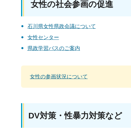
女性の社会参画の促進
石川県女性県政会議について
女性センター
県政学習バスのご案内
女性の参画状況について
DV対策・性暴力対策など