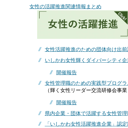
女性の活躍推進関連情報まとめ
女性活躍推進のための団体向け出前
いしかわ女性輝くダイバーシティ企
開催報告
女性管理職のための実践型プログラム「Wome
（輝く女性リーダー交流研修会事業
開催報告
県内企業・団体で活躍する女性管理
「いしかわ女性活躍推進企業」認定