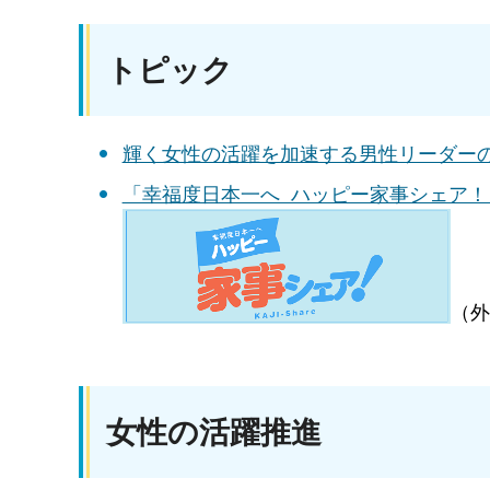
トピック
輝く女性の活躍を加速する男性リーダー
「幸福度日本一へ ハッピー家事シェア
（外
女性の活躍推進