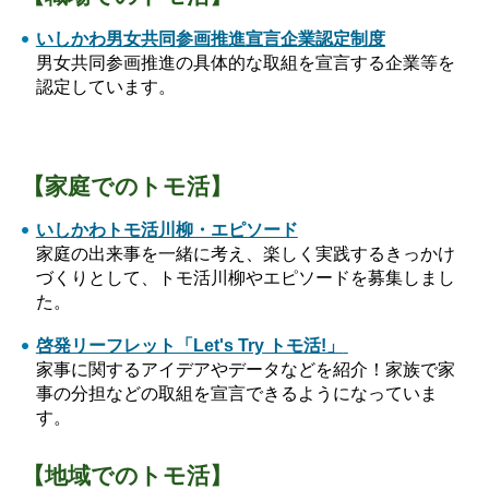
いしかわ男女共同参画推進宣言企業認定制度
男女共同参画推進の具体的な取組を宣言する企業等を
認定しています。
【家庭でのトモ活】
いしかわトモ活川柳・エピソード
家庭の出来事を一緒に考え、楽しく実践するきっかけ
づくりとして、トモ活川柳やエピソードを募集しまし
た。
啓発リーフレット「Let's Try トモ活!」
家事に関するアイデアやデータなどを紹介！家族で家
事の分担などの取組を宣言できるようになっていま
す。
【地域でのトモ活】