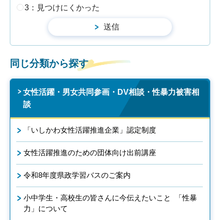
3：見つけにくかった
同じ分類から探す
女性活躍・男女共同参画・DV相談・性暴力被害相
談
「いしかわ女性活躍推進企業」認定制度
女性活躍推進のための団体向け出前講座
令和8年度県政学習バスのご案内
小中学生・高校生の皆さんに今伝えたいこと 「性暴
力」について