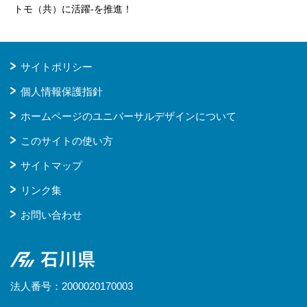
トモ（共）に活躍-を推進！
サイトポリシー
個人情報保護指針
ホームページのユニバーサルデザインについて
このサイトの使い方
サイトマップ
リンク集
お問い合わせ
石川県
法人番号：2000020170003