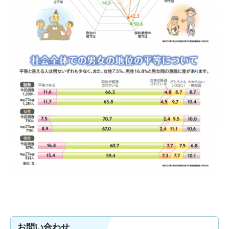
お問い合わせ