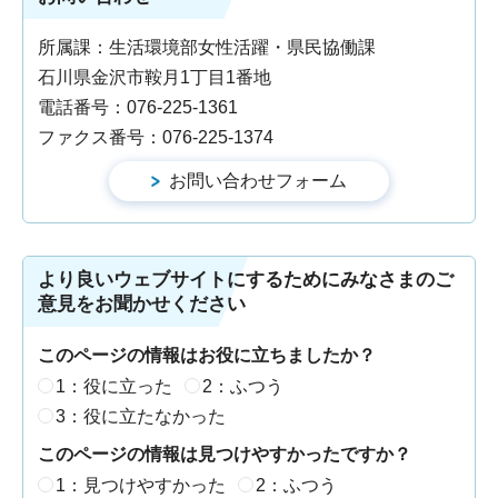
所属課：生活環境部女性活躍・県民協働課
石川県金沢市鞍月1丁目1番地
電話番号：076-225-1361
ファクス番号：076-225-1374
より良いウェブサイトにするためにみなさまのご
意見をお聞かせください
このページの情報はお役に立ちましたか？
1：役に立った
2：ふつう
3：役に立たなかった
このページの情報は見つけやすかったですか？
1：見つけやすかった
2：ふつう