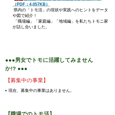
（PDF：4,057KB）
県内の「トモ活」の現状や実践へのヒントをデータ
や図で紹介！
「職場編」「家庭編」「地域編」を私たちトモニ家
が話し合いました。
●●●男女でトモに活躍してみません
か!? ●●●
【募集中の事業】
現在、募集中の事業はありません。
【職場でのトモ活】