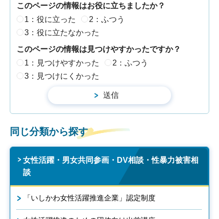
このページの情報はお役に立ちましたか？
1：役に立った
2：ふつう
3：役に立たなかった
このページの情報は見つけやすかったですか？
1：見つけやすかった
2：ふつう
3：見つけにくかった
同じ分類から探す
女性活躍・男女共同参画・DV相談・性暴力被害相
談
「いしかわ女性活躍推進企業」認定制度