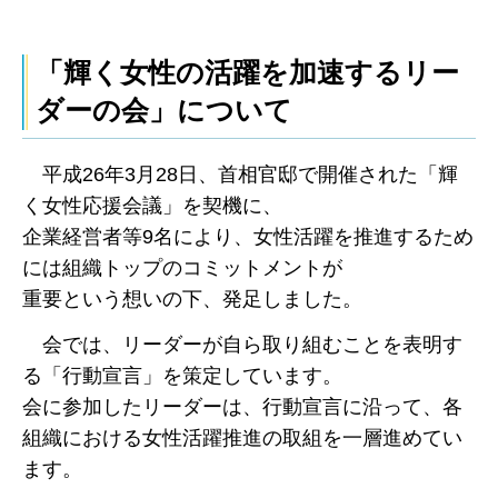
「輝く女性の活躍を加速するリー
ダーの会」について
平成26年3月28日、首相官邸で開催された「輝
く女性応援会議」を契機に、
企業経営者等9名により、女性活躍を推進するため
には組織トップのコミットメントが
重要という想いの下、発足しました。
会では、リーダーが自ら取り組むことを表明す
る「行動宣言」を策定しています。
会に参加したリーダーは、行動宣言に沿って、各
組織における女性活躍推進の取組を一層進めてい
ます。