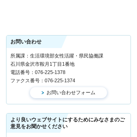
お問い合わせ
所属課：生活環境部女性活躍・県民協働課
石川県金沢市鞍月1丁目1番地
電話番号：076-225-1378
ファクス番号：076-225-1374
より良いウェブサイトにするためにみなさまのご
意見をお聞かせください