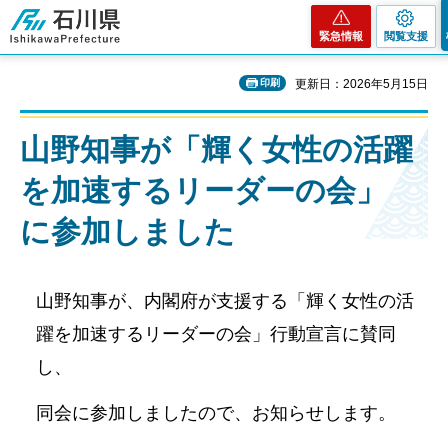
石川県
緊急情報
閲覧支援
印刷
更新日：2026年5月15日
山野知事が「輝く女性の活躍
を加速するリーダーの会」
に参加しました
山野知事が、内閣府が支援する「輝く女性の活
躍を加速するリーダーの会」行動宣言に
賛同
し、
同会に参加しましたので、お知らせします。