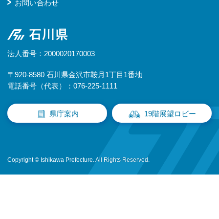
お問い合わせ
石川県
法人番号：2000020170003
〒920-8580 石川県金沢市鞍月1丁目1番地
電話番号（代表）：076-225-1111
県庁案内
19階展望ロビー
Copyright © Ishikawa Prefecture. All Rights Reserved.