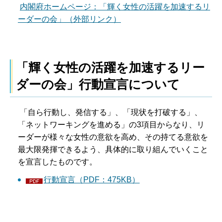
内閣府ホームページ：「輝く女性の活躍を加速するリ
ーダーの会」（外部リンク）
「輝く女性の活躍を加速するリー
ダーの会」行動宣言について
「自ら行動し、発信する」、「現状を打破する」、
「ネットワーキングを進める」の3項目からなり、リ
ーダーが様々な女性の意欲を高め、その持てる意欲を
最大限発揮できるよう、具体的に取り組んでいくこと
を宣言したものです。
行動宣言（PDF：475KB）