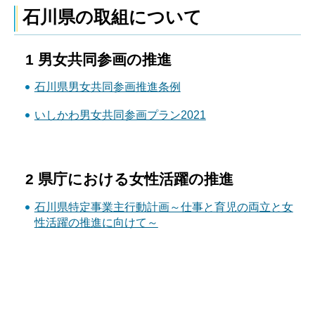
石川県の取組について
1 男女共同参画の推進
石川県男女共同参画推進条例
いしかわ男女共同参画プラン2021
2 県庁における女性活躍の推進
石川県特定事業主行動計画～仕事と育児の両立と女
性活躍の推進に向けて～