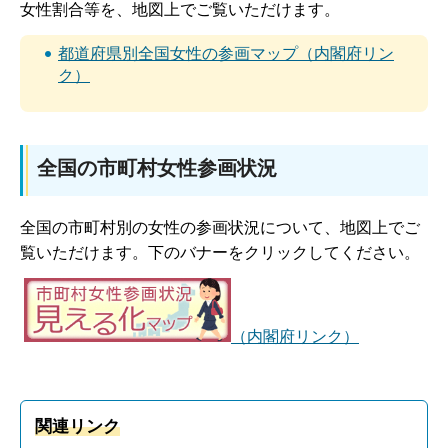
女性割合等を、地図上でご覧いただけます。
都道府県別全国女性の参画マップ（内閣府リン
ク）
全国の市町村女性参画状況
全国の市町村別の女性の参画状況について、地図上でご
覧いただけます。下のバナーをクリックしてください。
（内閣府リンク）
関連リンク