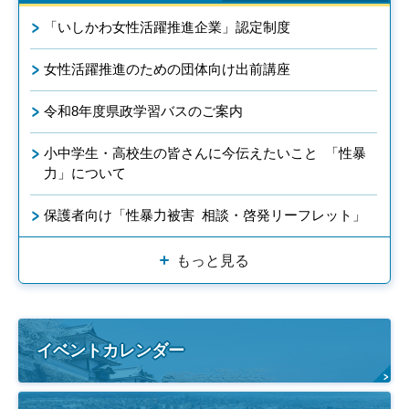
「いしかわ女性活躍推進企業」認定制度
女性活躍推進のための団体向け出前講座
令和8年度県政学習バスのご案内
小中学生・高校生の皆さんに今伝えたいこと 「性暴
力」について
保護者向け「性暴力被害 相談・啓発リーフレット」
もっと見る
イベントカレンダー