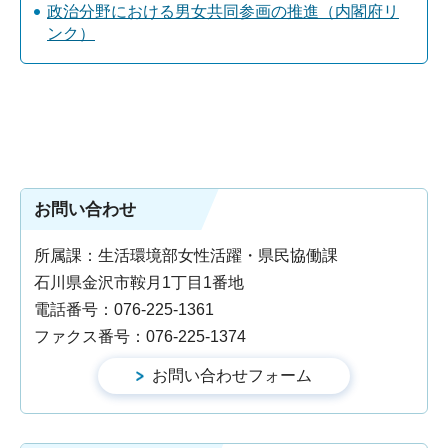
政治分野における男女共同参画の推進（内閣府リ
ンク）
お問い合わせ
所属課：生活環境部女性活躍・県民協働課
石川県金沢市鞍月1丁目1番地
電話番号：076-225-1361
ファクス番号：076-225-1374