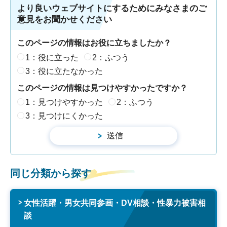
より良いウェブサイトにするためにみなさまのご
意見をお聞かせください
このページの情報はお役に立ちましたか？
1：役に立った
2：ふつう
3：役に立たなかった
このページの情報は見つけやすかったですか？
1：見つけやすかった
2：ふつう
3：見つけにくかった
同じ分類から探す
女性活躍・男女共同参画・DV相談・性暴力被害相
談