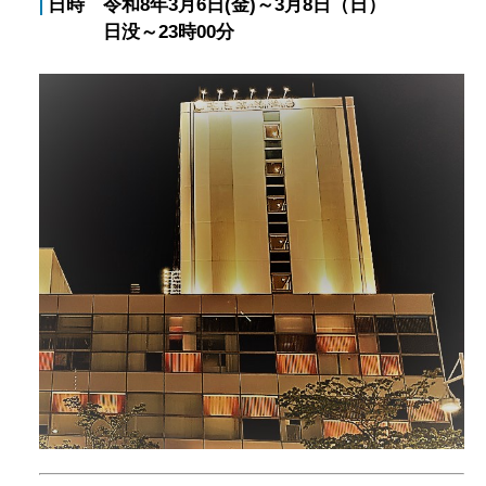
日時 令和8年3月6日(金)～3月8日（日）
日没～23時00分