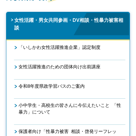
女性活躍・男女共同参画・DV相談・性暴力被害相
談
「いしかわ女性活躍推進企業」認定制度
女性活躍推進のための団体向け出前講座
令和8年度県政学習バスのご案内
小中学生・高校生の皆さんに今伝えたいこと 「性
暴力」について
保護者向け「性暴力被害 相談・啓発リーフレッ