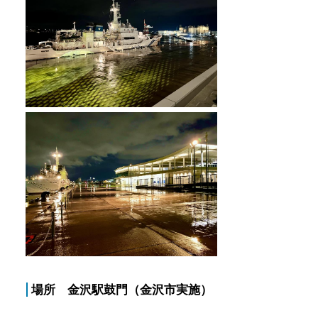
場所 金沢駅鼓門（金沢市実施）