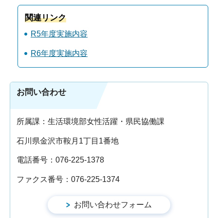
関連リンク
R5年度実施内容
R6年度実施内容
お問い合わせ
所属課：生活環境部女性活躍・県民協働課
石川県金沢市鞍月1丁目1番地
電話番号：076-225-1378
ファクス番号：076-225-1374