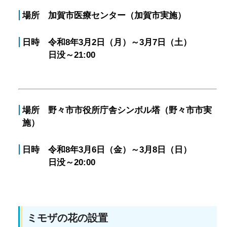
場所 加賀市医療センター（加賀市実施）
日時 令和8年3月2日（月）～3月7日（土）
日没～21:00
場所 野々市市役所庁舎シンボル塔（野々市市実
施）
日時 令和8年3月6日（金）～3月8日（日）
日没～20:00
ミモザの花の設置