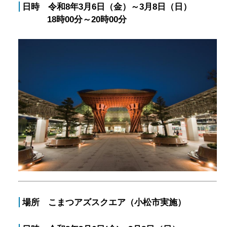
日時 令和8年3月6日（金）～3月8日（日）
18時00分～20時00分
場所 こまつアズスクエア（小松市実施）