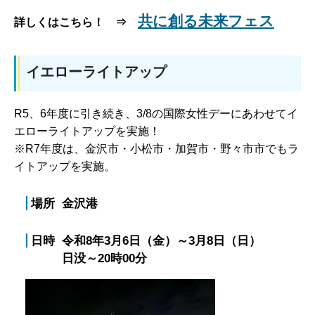
共に創る未来フェス
詳しくはこちら！ ⇒
イエローライトアップ
R5、6年度に引き続き、3/8の国際女性デーにあわせてイ
エローライトアップを実施！
※R7年度は、金沢市・小松市・加賀市・野々市市でもラ
イトアップを実施。
場所 金沢港
日時 令和8年3月6日（金）～3月8日（日）
日没～20時00分