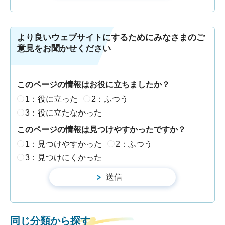
より良いウェブサイトにするためにみなさまのご
意見をお聞かせください
このページの情報はお役に立ちましたか？
1：役に立った
2：ふつう
3：役に立たなかった
このページの情報は見つけやすかったですか？
1：見つけやすかった
2：ふつう
3：見つけにくかった
同じ分類から探す