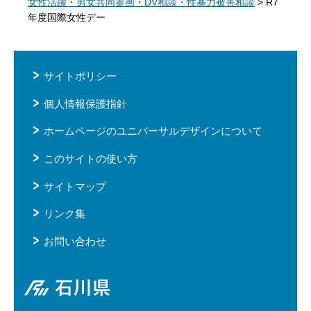
女性活躍・男女共同参画・DV相談・性暴力被害相談
> R7
年度国際女性デー
サイトポリシー
個人情報保護指針
ホームページのユニバーサルデザインについて
このサイトの使い方
サイトマップ
リンク集
お問い合わせ
石川県